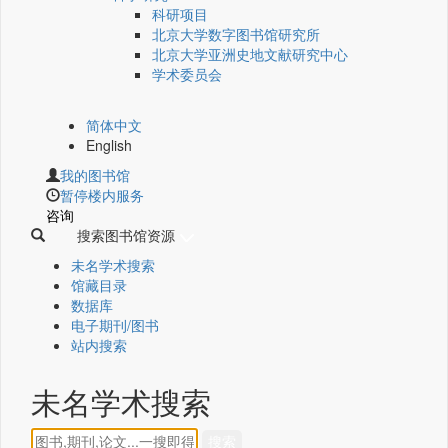
科研项目
北京大学数字图书馆研究所
北京大学亚洲史地文献研究中心
学术委员会
简体中文
English
我的图书馆
暂停楼内服务
咨询
搜索图书馆资源
未名学术搜索
馆藏目录
数据库
电子期刊/图书
站内搜索
未名学术搜索