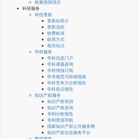
检索借阅演示
科研服务
科技查新
查新站简介
查新流程
收费标准
联系方式
相关站点
学科服务
学科信息门户
学科课题咨询
学科情报订阅
学术规范与投稿指南
学科竞争力分析报告
学科前沿报告
知识产权服务
知识产权培训
知识产权咨询
专利分析报告
专利资源导航
国家知识产权公共服务网
知识产权信息服务平台
数据服务