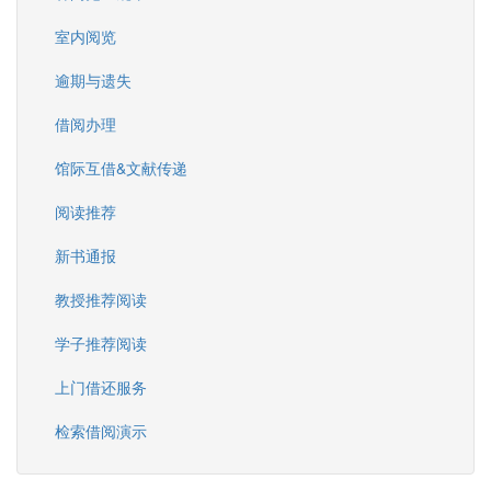
室内阅览
逾期与遗失
借阅办理
馆际互借&文献传递
阅读推荐
新书通报
教授推荐阅读
学子推荐阅读
上门借还服务
检索借阅演示