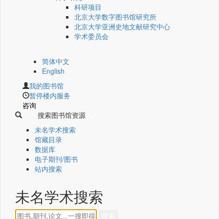
科研项目
北京大学数字图书馆研究所
北京大学亚洲史地文献研究中心
学术委员会
简体中文
English
我的图书馆
暂停楼内服务
咨询
搜索图书馆资源
未名学术搜索
馆藏目录
数据库
电子期刊/图书
站内搜索
未名学术搜索