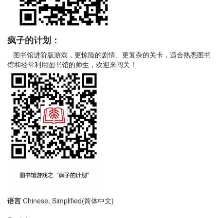
疯子的计划：
图书馆进阶版游戏，更惊险的剧情、更复杂的关卡，适合熟悉图书
馆和经常利用图书馆的师生，欢迎来闯关！
语言
Chinese, Simplified(简体中文)