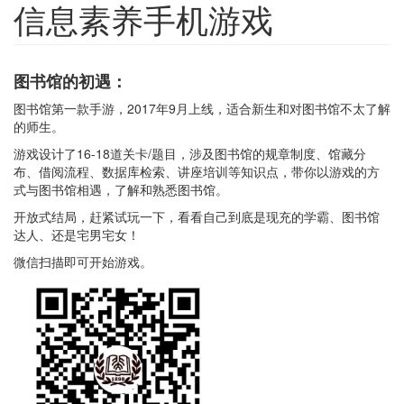
信息素养手机游戏
图书馆的初遇：
图书馆第一款手游，2017年9月上线，适合新生和对图书馆不太了解
的师生。
游戏设计了16-18道关卡/题目，涉及图书馆的规章制度、馆藏分
布、借阅流程、数据库检索、讲座培训等知识点，带你以游戏的方
式与图书馆相遇，了解和熟悉图书馆。
开放式结局，赶紧试玩一下，看看自己到底是现充的学霸、图书馆
达人、还是宅男宅女！
微信扫描即可开始游戏。