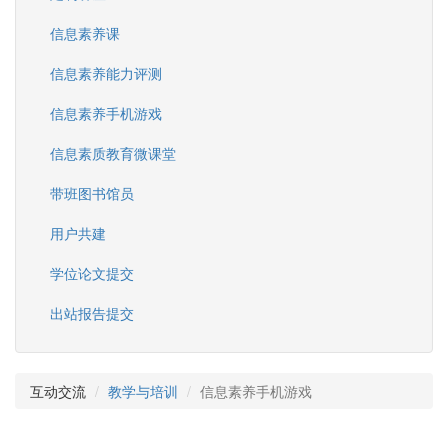
信息素养课
信息素养能力评测
信息素养手机游戏
信息素质教育微课堂
带班图书馆员
用户共建
学位论文提交
出站报告提交
互动交流
教学与培训
信息素养手机游戏