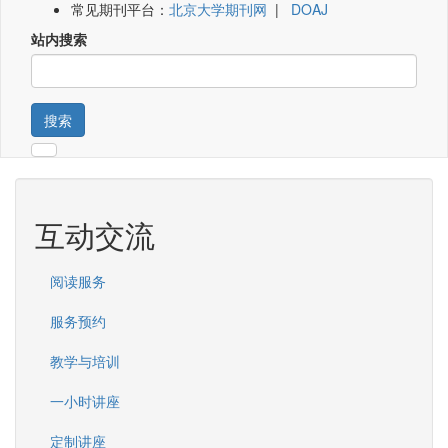
常见期刊平台：
北京大学期刊网
|
DOAJ
站内搜索
搜索
互动交流
阅读服务
服务预约
教学与培训
一小时讲座
定制讲座