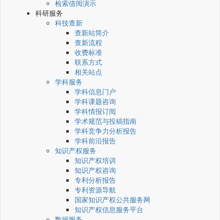
检索借阅演示
科研服务
科技查新
查新站简介
查新流程
收费标准
联系方式
相关站点
学科服务
学科信息门户
学科课题咨询
学科情报订阅
学术规范与投稿指南
学科竞争力分析报告
学科前沿报告
知识产权服务
知识产权培训
知识产权咨询
专利分析报告
专利资源导航
国家知识产权公共服务网
知识产权信息服务平台
数据服务