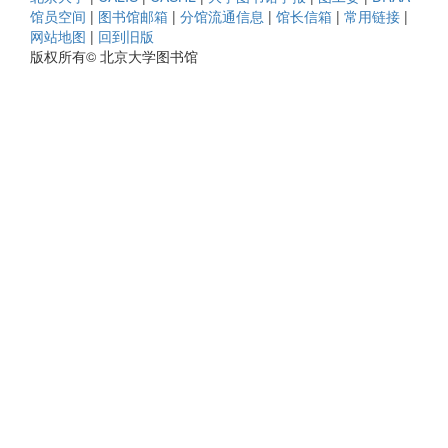
馆员空间
|
图书馆邮箱
|
分馆流通信息
|
馆长信箱
|
常用链接
|
网站地图
|
回到旧版
版权所有© 北京大学图书馆