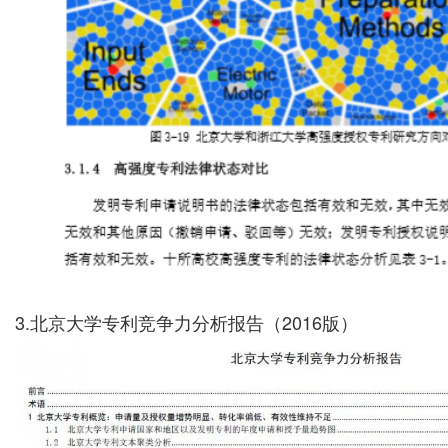
3.北京大学专利竞争力分析报告（2016版）