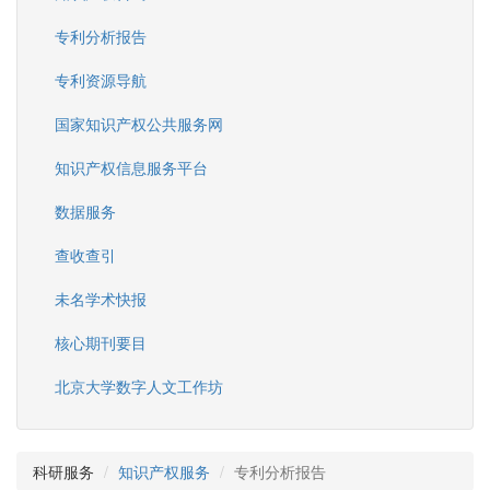
专利分析报告
专利资源导航
国家知识产权公共服务网
知识产权信息服务平台
数据服务
查收查引
未名学术快报
核心期刊要目
北京大学数字人文工作坊
科研服务
知识产权服务
专利分析报告