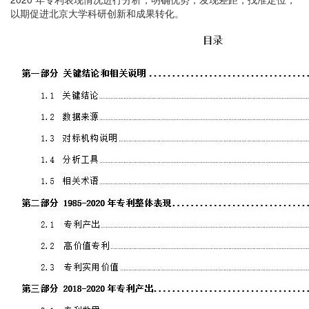
以期促进北京大学科研创新和成果转化。