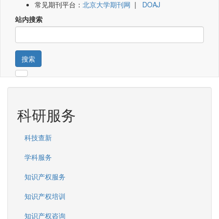
常见期刊平台：
北京大学期刊网
|
DOAJ
站内搜索
搜索
科研服务
科技查新
学科服务
知识产权服务
知识产权培训
知识产权咨询