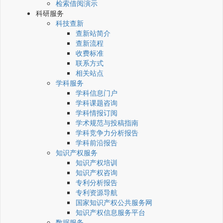
检索借阅演示
科研服务
科技查新
查新站简介
查新流程
收费标准
联系方式
相关站点
学科服务
学科信息门户
学科课题咨询
学科情报订阅
学术规范与投稿指南
学科竞争力分析报告
学科前沿报告
知识产权服务
知识产权培训
知识产权咨询
专利分析报告
专利资源导航
国家知识产权公共服务网
知识产权信息服务平台
数据服务