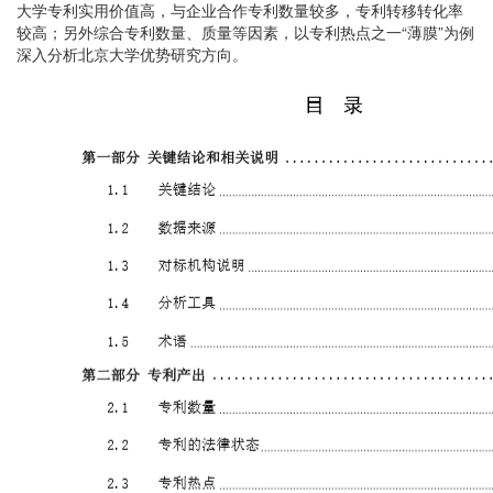
大学专利实用价值高，与企业合作专利数量较多，专利转移转化率
较高；另外综合专利数量、质量等因素，以专利热点之一“薄膜”为例
深入分析北京大学优势研究方向。