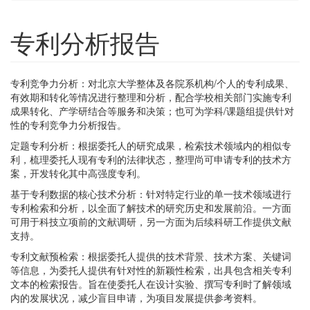
专利分析报告
专利竞争力分析：对北京大学整体及各院系机构/个人的专利成果、
有效期和转化等情况进行整理和分析，配合学校相关部门实施专利
成果转化、产学研结合等服务和决策；也可为学科/课题组提供针对
性的专利竞争力分析报告。
定题专利分析：根据委托人的研究成果，检索技术领域内的相似专
利，梳理委托人现有专利的法律状态，整理尚可申请专利的技术方
案，开发转化其中高强度专利。
基于专利数据的核心技术分析：针对特定行业的单一技术领域进行
专利检索和分析，以全面了解技术的研究历史和发展前沿。一方面
可用于科技立项前的文献调研，另一方面为后续科研工作提供文献
支持。
专利文献预检索：根据委托人提供的技术背景、技术方案、关键词
等信息，为委托人提供有针对性的新颖性检索，出具包含相关专利
文本的检索报告。旨在使委托人在设计实验、撰写专利时了解领域
内的发展状况，减少盲目申请，为项目发展提供参考资料。