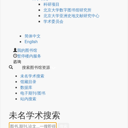
科研项目
北京大学数字图书馆研究所
北京大学亚洲史地文献研究中心
学术委员会
简体中文
English
我的图书馆
暂停楼内服务
咨询
搜索图书馆资源
未名学术搜索
馆藏目录
数据库
电子期刊/图书
站内搜索
未名学术搜索