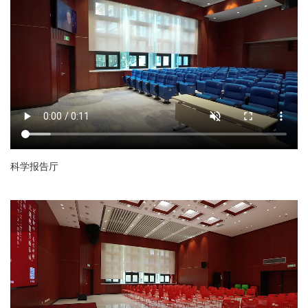
科学报告厅