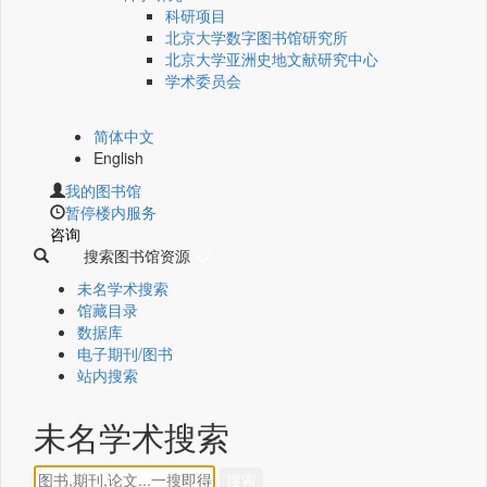
科研项目
北京大学数字图书馆研究所
北京大学亚洲史地文献研究中心
学术委员会
简体中文
English
我的图书馆
暂停楼内服务
咨询
搜索图书馆资源
未名学术搜索
馆藏目录
数据库
电子期刊/图书
站内搜索
未名学术搜索