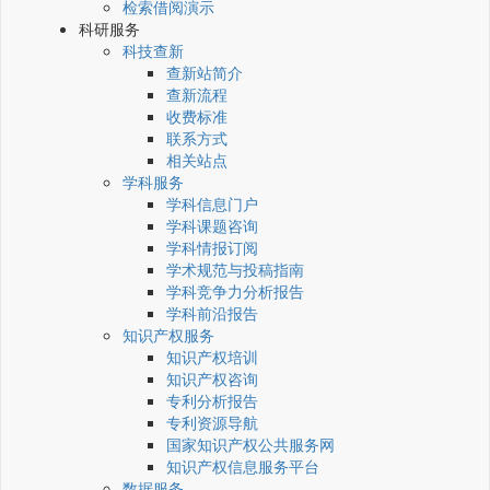
检索借阅演示
科研服务
科技查新
查新站简介
查新流程
收费标准
联系方式
相关站点
学科服务
学科信息门户
学科课题咨询
学科情报订阅
学术规范与投稿指南
学科竞争力分析报告
学科前沿报告
知识产权服务
知识产权培训
知识产权咨询
专利分析报告
专利资源导航
国家知识产权公共服务网
知识产权信息服务平台
数据服务