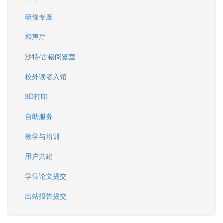
研修专座
和声厅
沙特/古籍阅览室
校外读者入馆
3D打印
自助服务
教学与培训
用户共建
学位论文提交
出站报告提交