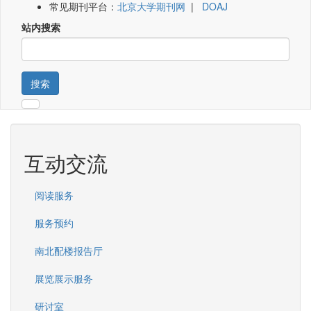
常见期刊平台：
北京大学期刊网
|
DOAJ
站内搜索
搜索
互动交流
阅读服务
服务预约
南北配楼报告厅
展览展示服务
研讨室