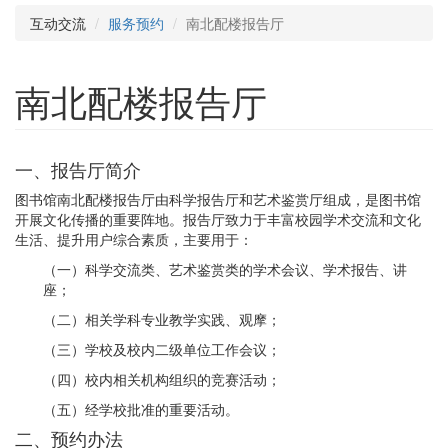
互动交流
服务预约
南北配楼报告厅
南北配楼报告厅
一、报告厅简介
图书馆南北配楼报告厅由科学报告厅和艺术鉴赏厅组成，是图书馆
开展文化传播的重要阵地。报告厅致力于丰富校园学术交流和文化
生活、提升用户综合素质，主要用于：
（一）科学交流类、艺术鉴赏类的学术会议、学术报告、讲
座；
（二）相关学科专业教学实践、观摩；
（三）学校及校内二级单位工作会议；
（四）校内相关机构组织的竞赛活动；
（五）经学校批准的重要活动。
二、预约办法