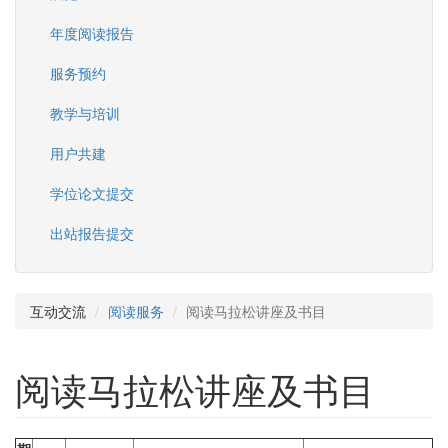
年度阅读报告
服务预约
教学与培训
用户共建
学位论文提交
出站报告提交
互动交流
阅读服务
阅读马拉松讲座及书目
阅读马拉松讲座及书目