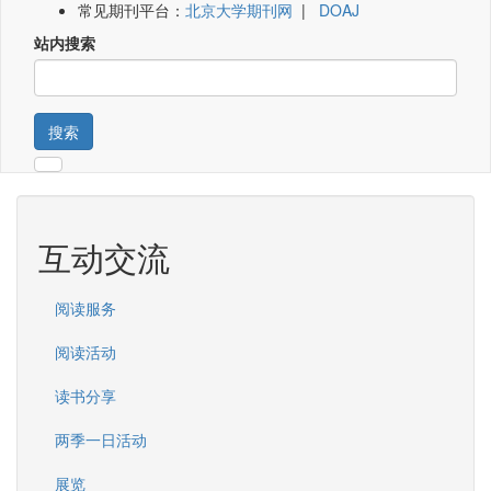
常见期刊平台：
北京大学期刊网
|
DOAJ
站内搜索
搜索
互动交流
阅读服务
阅读活动
读书分享
两季一日活动
展览