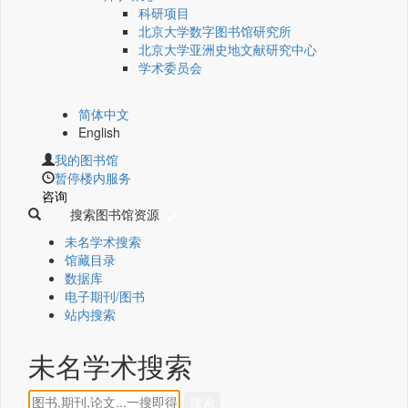
科研项目
北京大学数字图书馆研究所
北京大学亚洲史地文献研究中心
学术委员会
简体中文
English
我的图书馆
暂停楼内服务
咨询
搜索图书馆资源
未名学术搜索
馆藏目录
数据库
电子期刊/图书
站内搜索
未名学术搜索