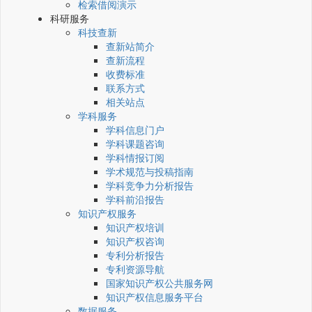
检索借阅演示
科研服务
科技查新
查新站简介
查新流程
收费标准
联系方式
相关站点
学科服务
学科信息门户
学科课题咨询
学科情报订阅
学术规范与投稿指南
学科竞争力分析报告
学科前沿报告
知识产权服务
知识产权培训
知识产权咨询
专利分析报告
专利资源导航
国家知识产权公共服务网
知识产权信息服务平台
数据服务