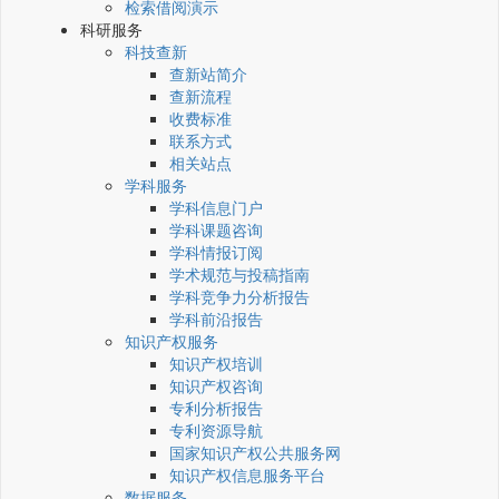
检索借阅演示
科研服务
科技查新
查新站简介
查新流程
收费标准
联系方式
相关站点
学科服务
学科信息门户
学科课题咨询
学科情报订阅
学术规范与投稿指南
学科竞争力分析报告
学科前沿报告
知识产权服务
知识产权培训
知识产权咨询
专利分析报告
专利资源导航
国家知识产权公共服务网
知识产权信息服务平台
数据服务