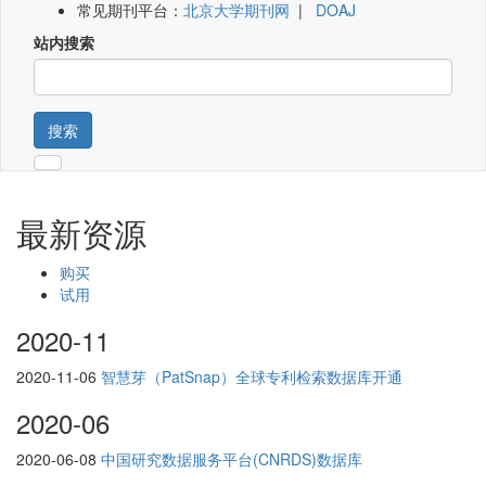
常见期刊平台：
北京大学期刊网
|
DOAJ
站内搜索
搜索
最新资源
购买
试用
2020-11
2020-11-06
智慧芽（PatSnap）全球专利检索数据库开通
2020-06
2020-06-08
中国研究数据服务平台(CNRDS)数据库