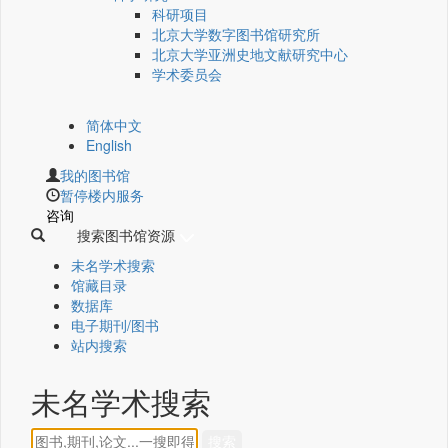
科研项目
北京大学数字图书馆研究所
北京大学亚洲史地文献研究中心
学术委员会
简体中文
English
我的图书馆
暂停楼内服务
咨询
搜索图书馆资源
未名学术搜索
馆藏目录
数据库
电子期刊/图书
站内搜索
未名学术搜索