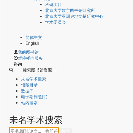
科研项目
北京大学数字图书馆研究所
北京大学亚洲史地文献研究中心
学术委员会
简体中文
English
我的图书馆
暂停楼内服务
咨询
搜索图书馆资源
未名学术搜索
馆藏目录
数据库
电子期刊/图书
站内搜索
未名学术搜索