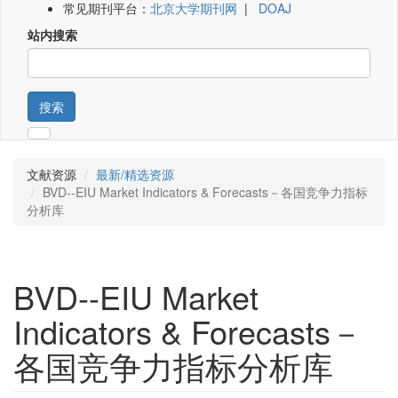
常见期刊平台：
北京大学期刊网
|
DOAJ
站内搜索
搜索
文献资源
最新/精选资源
BVD--EIU Market Indicators & Forecasts－各国竞争力指标
分析库
BVD--EIU Market
Indicators & Forecasts－
各国竞争力指标分析库