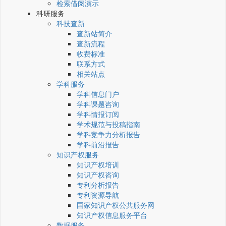
检索借阅演示
科研服务
科技查新
查新站简介
查新流程
收费标准
联系方式
相关站点
学科服务
学科信息门户
学科课题咨询
学科情报订阅
学术规范与投稿指南
学科竞争力分析报告
学科前沿报告
知识产权服务
知识产权培训
知识产权咨询
专利分析报告
专利资源导航
国家知识产权公共服务网
知识产权信息服务平台
数据服务