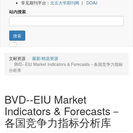
常见期刊平台：
北京大学期刊网
|
DOAJ
站内搜索
搜索
文献资源
最新/精选资源
BVD--EIU Market Indicators & Forecasts－各国竞争力指标
分析库
BVD--EIU Market
Indicators & Forecasts－
各国竞争力指标分析库