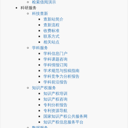
检索借阅演示
科研服务
科技查新
查新站简介
查新流程
收费标准
联系方式
相关站点
学科服务
学科信息门户
学科课题咨询
学科情报订阅
学术规范与投稿指南
学科竞争力分析报告
学科前沿报告
知识产权服务
知识产权培训
知识产权咨询
专利分析报告
专利资源导航
国家知识产权公共服务网
知识产权信息服务平台
数据服务