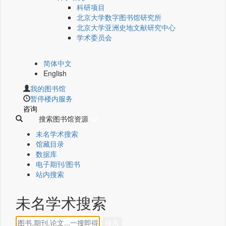
科研项目
北京大学数字图书馆研究所
北京大学亚洲史地文献研究中心
学术委员会
简体中文
English
我的图书馆
暂停楼内服务
咨询
搜索图书馆资源
未名学术搜索
馆藏目录
数据库
电子期刊/图书
站内搜索
未名学术搜索