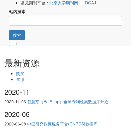
常见期刊平台：
北京大学期刊网
|
DOAJ
站内搜索
搜索
最新资源
购买
试用
2020-11
2020-11-06
智慧芽（PatSnap）全球专利检索数据库开通
2020-06
2020-06-08
中国研究数据服务平台(CNRDS)数据库