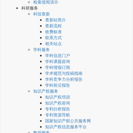
检索借阅演示
科研服务
科技查新
查新站简介
查新流程
收费标准
联系方式
相关站点
学科服务
学科信息门户
学科课题咨询
学科情报订阅
学术规范与投稿指南
学科竞争力分析报告
学科前沿报告
知识产权服务
知识产权培训
知识产权咨询
专利分析报告
专利资源导航
国家知识产权公共服务网
知识产权信息服务平台
数据服务