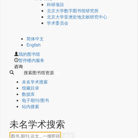
科研项目
北京大学数字图书馆研究所
北京大学亚洲史地文献研究中心
学术委员会
简体中文
English
我的图书馆
暂停楼内服务
咨询
搜索图书馆资源
未名学术搜索
馆藏目录
数据库
电子期刊/图书
站内搜索
未名学术搜索