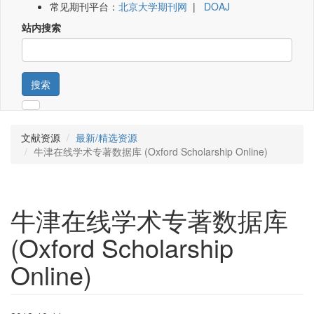
常见期刊平台：
北京大学期刊网
|
DOAJ
站内搜索
搜索
文献资源
最新/精选资源
牛津在线学术专著数据库 (Oxford Scholarship Online)
牛津在线学术专著数据库
(Oxford Scholarship
Online)