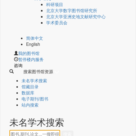
科研项目
北京大学数字图书馆研究所
北京大学亚洲史地文献研究中心
学术委员会
简体中文
English
我的图书馆
暂停楼内服务
咨询
搜索图书馆资源
未名学术搜索
馆藏目录
数据库
电子期刊/图书
站内搜索
未名学术搜索