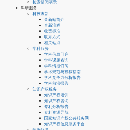
检索借阅演示
科研服务
科技查新
查新站简介
查新流程
收费标准
联系方式
相关站点
学科服务
学科信息门户
学科课题咨询
学科情报订阅
学术规范与投稿指南
学科竞争力分析报告
学科前沿报告
知识产权服务
知识产权培训
知识产权咨询
专利分析报告
专利资源导航
国家知识产权公共服务网
知识产权信息服务平台
数据服务