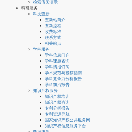
检索借阅演示
科研服务
科技查新
查新站简介
查新流程
收费标准
联系方式
相关站点
学科服务
学科信息门户
学科课题咨询
学科情报订阅
学术规范与投稿指南
学科竞争力分析报告
学科前沿报告
知识产权服务
知识产权培训
知识产权咨询
专利分析报告
专利资源导航
国家知识产权公共服务网
知识产权信息服务平台
数据服务