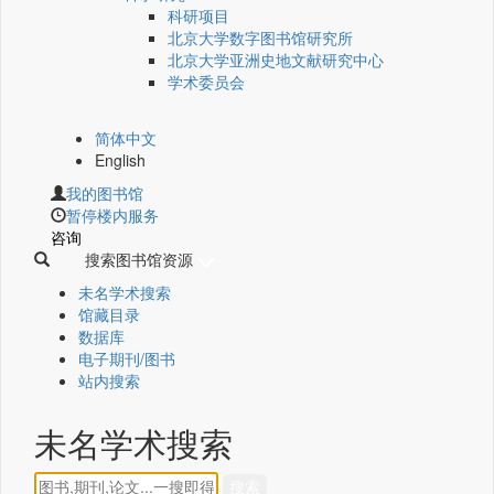
科研项目
北京大学数字图书馆研究所
北京大学亚洲史地文献研究中心
学术委员会
简体中文
English
我的图书馆
暂停楼内服务
咨询
搜索图书馆资源
未名学术搜索
馆藏目录
数据库
电子期刊/图书
站内搜索
未名学术搜索