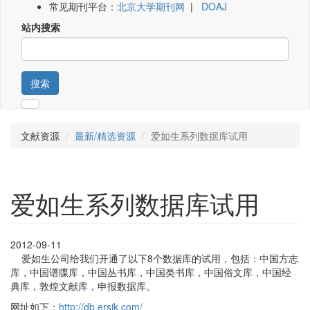
常见期刊平台：
北京大学期刊网
|
DOAJ
站内搜索
搜索
文献资源
最新/精选资源
爱如生系列数据库试用
爱如生系列数据库试用
2012-09-11
爱如生公司给我们开通了以下8个数据库的试用，包括：中国方志
库，中国谱牒库，中国丛书库，中国类书库，中国俗文库，中国经
典库，敦煌文献库，申报数据库。
网址如下：
http://db.ersjk.com/