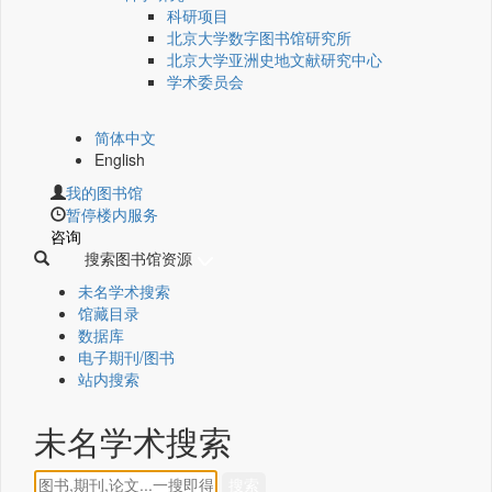
科研项目
北京大学数字图书馆研究所
北京大学亚洲史地文献研究中心
学术委员会
简体中文
English
我的图书馆
暂停楼内服务
咨询
搜索图书馆资源
未名学术搜索
馆藏目录
数据库
电子期刊/图书
站内搜索
未名学术搜索