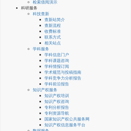
检索借阅演示
科研服务
科技查新
查新站简介
查新流程
收费标准
联系方式
相关站点
学科服务
学科信息门户
学科课题咨询
学科情报订阅
学术规范与投稿指南
学科竞争力分析报告
学科前沿报告
知识产权服务
知识产权培训
知识产权咨询
专利分析报告
专利资源导航
国家知识产权公共服务网
知识产权信息服务平台
数据服务