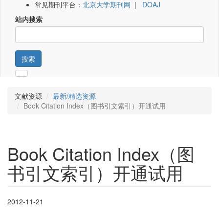
常见期刊平台：
北京大学期刊网
|
DOAJ
站内搜索
搜索
文献资源
最新/精选资源
Book Citation Index（图书引文索引）开通试用
Book Citation Index（图
书引文索引）开通试用
2012-11-21