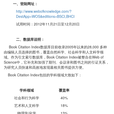
一、登陆网址：
http://www.webofknowledge.com/?
DestApp=WOS&editions=BSCI,BHCI
试用时间：2012年11月21日至12月20日
二、数据库说明：
Book Citation Index数据库目前收录2005年以来的28,000 多种
由编辑人员选择的图书，覆盖自然科学、社会科学和人文科学领
域。作为引文索引数据库，Book Citation Index被整合在Web of
Science中，它补充和加强了期刊、会议录和图书之间的引证关系，
为研究人员快速和高效地发现最相关图书提供方便。
Book Citation Index包括的学科领域大致如下：
学科领域
覆盖率
社会和行为科学
40%
艺术和人文科学
18%
物理学/化学
13%