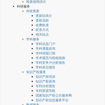
检索借阅演示
科研服务
科技查新
查新站简介
查新流程
收费标准
联系方式
相关站点
学科服务
学科信息门户
学科课题咨询
学科情报订阅
学术规范与投稿指南
学科竞争力分析报告
学科前沿报告
知识产权服务
知识产权培训
知识产权咨询
专利分析报告
专利资源导航
国家知识产权公共服务网
知识产权信息服务平台
数据服务