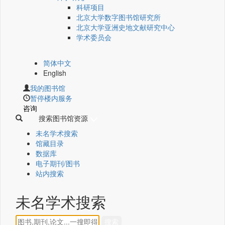
科研项目
北京大学数字图书馆研究所
北京大学亚洲史地文献研究中心
学术委员会
简体中文
English
我的图书馆
暂停楼内服务
咨询
搜索图书馆资源
未名学术搜索
馆藏目录
数据库
电子期刊/图书
站内搜索
未名学术搜索