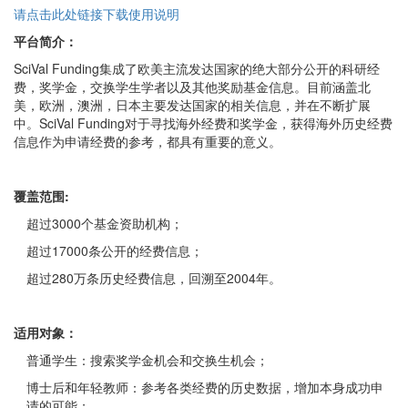
请点击此处链接下载使用说明
平台简介：
SciVal Funding集成了欧美主流发达国家的绝大部分公开的科研经
费，奖学金，交换学生学者以及其他奖励基金信息。目前涵盖北
美，欧洲，澳洲，日本主要发达国家的相关信息，并在不断扩展
中。SciVal Funding对于寻找海外经费和奖学金，获得海外历史经费
信息作为申请经费的参考，都具有重要的意义。
覆盖范围
:
超过3000个基金资助机构；
超过17000条公开的经费信息；
超过280万条历史经费信息，回溯至2004年。
适用对象：
普通学生：搜索奖学金机会和交换生机会；
博士后和年轻教师：参考各类经费的历史数据，增加本身成功申
请的可能；