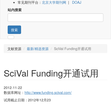
常见期刊平台：
北京大学期刊网
|
DOAJ
站内搜索
搜索
文献资源
最新/精选资源
SciVal Funding开通试用
SciVal Funding开通试用
2012-11-22
数据库网址：
http://www.funding.scival.com/
试用截止日期：2012年12月23