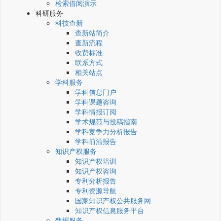
检索借阅演示
科研服务
科技查新
查新站简介
查新流程
收费标准
联系方式
相关站点
学科服务
学科信息门户
学科课题咨询
学科情报订阅
学术规范与投稿指南
学科竞争力分析报告
学科前沿报告
知识产权服务
知识产权培训
知识产权咨询
专利分析报告
专利资源导航
国家知识产权公共服务网
知识产权信息服务平台
数据服务