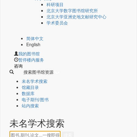
科研项目
北京大学数字图书馆研究所
北京大学亚洲史地文献研究中心
学术委员会
简体中文
English
我的图书馆
暂停楼内服务
咨询
搜索图书馆资源
未名学术搜索
馆藏目录
数据库
电子期刊/图书
站内搜索
未名学术搜索