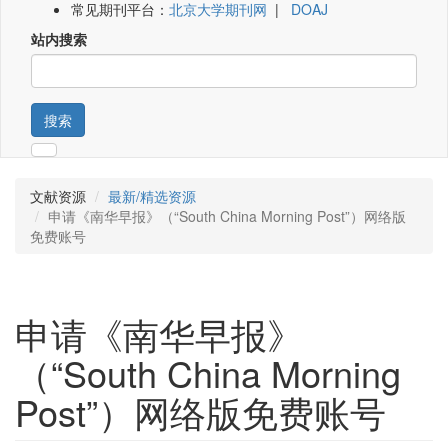
常见期刊平台：
北京大学期刊网
|
DOAJ
站内搜索
搜索
文献资源
最新/精选资源
申请《南华早报》（“South China Morning Post”）网络版
免费账号
申请《南华早报》
（“South China Morning
Post”）网络版免费账号