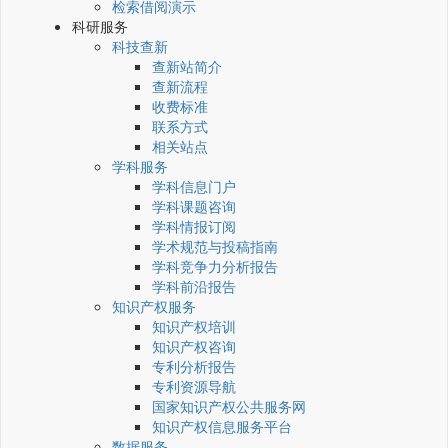
检索借阅演示
科研服务
科技查新
查新站简介
查新流程
收费标准
联系方式
相关站点
学科服务
学科信息门户
学科课题咨询
学科情报订阅
学术规范与投稿指南
学科竞争力分析报告
学科前沿报告
知识产权服务
知识产权培训
知识产权咨询
专利分析报告
专利资源导航
国家知识产权公共服务网
知识产权信息服务平台
数据服务