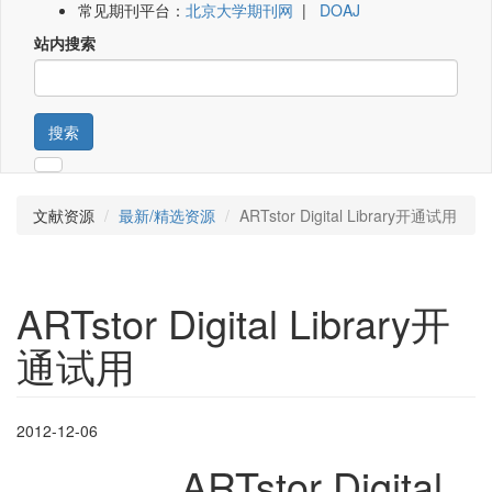
常见期刊平台：
北京大学期刊网
|
DOAJ
站内搜索
搜索
文献资源
最新/精选资源
ARTstor Digital Library开通试用
ARTstor Digital Library开
通试用
2012-12-06
ARTstor Digital