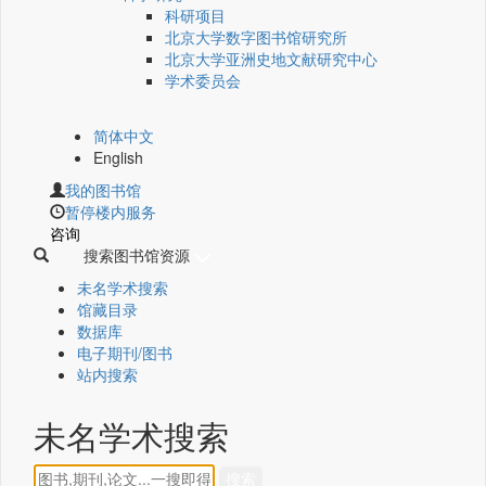
科研项目
北京大学数字图书馆研究所
北京大学亚洲史地文献研究中心
学术委员会
简体中文
English
我的图书馆
暂停楼内服务
咨询
搜索图书馆资源
未名学术搜索
馆藏目录
数据库
电子期刊/图书
站内搜索
未名学术搜索