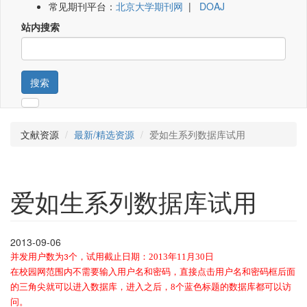
常见期刊平台：
北京大学期刊网
|
DOAJ
站内搜索
搜索
文献资源
最新/精选资源
爱如生系列数据库试用
爱如生系列数据库试用
2013-09-06
并发用户数为
个，
试用截止日期：2013年11月30日
3
在校园网范围内不需要输入用户名和密码，直接点击用户名和密码框后面
的三角尖就可以进入数据库，进入之后，8个蓝色标题的数据库都可以访
问。