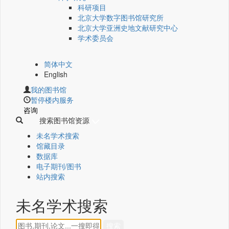
科研项目
北京大学数字图书馆研究所
北京大学亚洲史地文献研究中心
学术委员会
简体中文
English
我的图书馆
暂停楼内服务
咨询
搜索图书馆资源
未名学术搜索
馆藏目录
数据库
电子期刊/图书
站内搜索
未名学术搜索