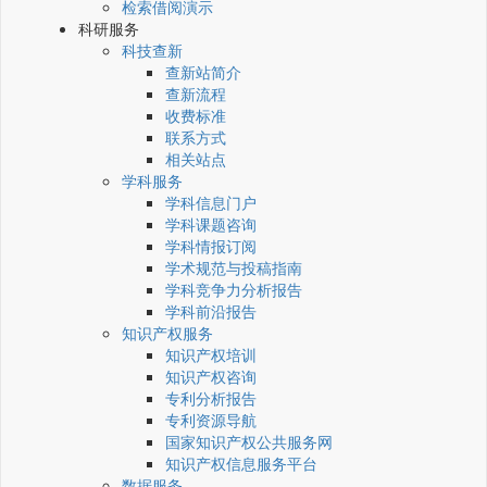
检索借阅演示
科研服务
科技查新
查新站简介
查新流程
收费标准
联系方式
相关站点
学科服务
学科信息门户
学科课题咨询
学科情报订阅
学术规范与投稿指南
学科竞争力分析报告
学科前沿报告
知识产权服务
知识产权培训
知识产权咨询
专利分析报告
专利资源导航
国家知识产权公共服务网
知识产权信息服务平台
数据服务