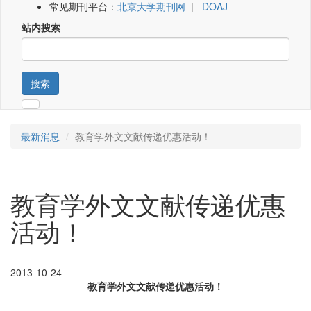
常见期刊平台：
北京大学期刊网
|
DOAJ
站内搜索
搜索
最新消息
教育学外文文献传递优惠活动！
教育学外文文献传递优惠
活动！
2013-10-24
教育学外文文献传递优惠活动！