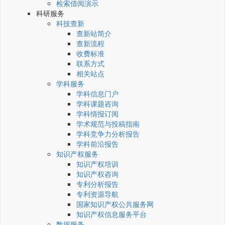
检索借阅演示
科研服务
科技查新
查新站简介
查新流程
收费标准
联系方式
相关站点
学科服务
学科信息门户
学科课题咨询
学科情报订阅
学术规范与投稿指南
学科竞争力分析报告
学科前沿报告
知识产权服务
知识产权培训
知识产权咨询
专利分析报告
专利资源导航
国家知识产权公共服务网
知识产权信息服务平台
数据服务