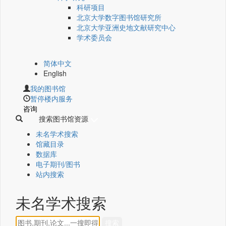
科研项目
北京大学数字图书馆研究所
北京大学亚洲史地文献研究中心
学术委员会
简体中文
English
我的图书馆
暂停楼内服务
咨询
搜索图书馆资源
未名学术搜索
馆藏目录
数据库
电子期刊/图书
站内搜索
未名学术搜索