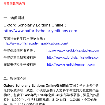
需要国际网访问
一、访问网址
Oxford Scholarly Editions Online：
http://www.oxfordscholarlyeditions.com
英国社会科学院出版物在线：
http://www.britishacademypublications.com/
牛津圣经研究资料库：
http://www.oxfordbiblicalstudies.com
牛津伊斯兰研究资料库：
http://www.oxfordislamicstudies.com
在线书信及生平资料库：
http://www.e-enlightenment.com
二、数据库介绍
Oxford Scholarly Editions Online
数据库
由英国文学史上各个阶
段的权威诗歌、戏剧、小说以及整个人文科学领域的其他重要作品
构成，包含了1485年到1700年之间240多部学术著作，涵盖的作品
超过16,000个，包括343部戏剧、8134首诗、以及8614个其他作
品，相当于119,000个纸本页。