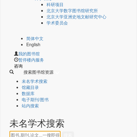
科研项目
北京大学数字图书馆研究所
北京大学亚洲史地文献研究中心
学术委员会
简体中文
English
我的图书馆
暂停楼内服务
咨询
搜索图书馆资源
未名学术搜索
馆藏目录
数据库
电子期刊/图书
站内搜索
未名学术搜索