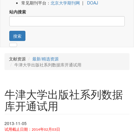
常见期刊平台：
北京大学期刊网
|
DOAJ
站内搜索
搜索
文献资源
最新/精选资源
牛津大学出版社系列数据库开通试用
牛津大学出版社系列数据
库开通试用
2013-11-05
试用截止日期：
年
月
日
2014
02
03