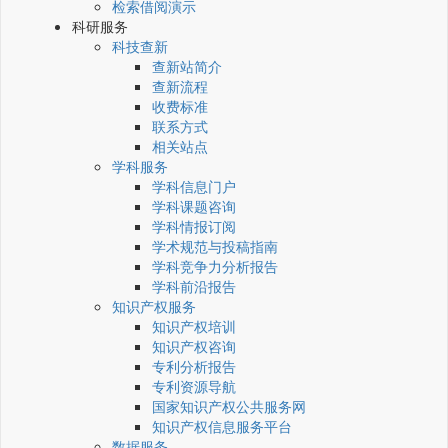
检索借阅演示
科研服务
科技查新
查新站简介
查新流程
收费标准
联系方式
相关站点
学科服务
学科信息门户
学科课题咨询
学科情报订阅
学术规范与投稿指南
学科竞争力分析报告
学科前沿报告
知识产权服务
知识产权培训
知识产权咨询
专利分析报告
专利资源导航
国家知识产权公共服务网
知识产权信息服务平台
数据服务