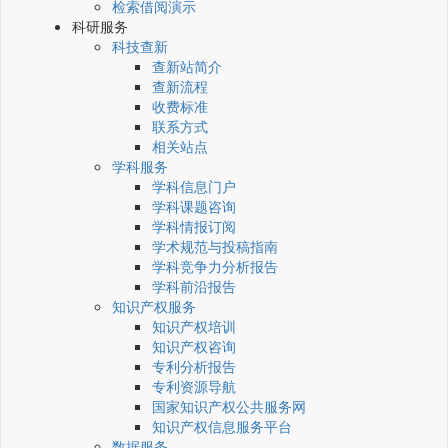
检索借阅演示
科研服务
科技查新
查新站简介
查新流程
收费标准
联系方式
相关站点
学科服务
学科信息门户
学科课题咨询
学科情报订阅
学术规范与投稿指南
学科竞争力分析报告
学科前沿报告
知识产权服务
知识产权培训
知识产权咨询
专利分析报告
专利资源导航
国家知识产权公共服务网
知识产权信息服务平台
数据服务