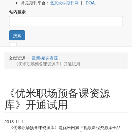
常见期刊平台：
北京大学期刊网
|
DOAJ
站内搜索
搜索
文献资源
最新/精选资源
《优米职场预备课资源库》开通试用
《优米职场预备课资源
库》开通试用
2013-11-11
《优米职场预备课资源库》是优米网旗下视频课程资源库子品