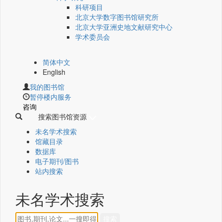
科研项目
北京大学数字图书馆研究所
北京大学亚洲史地文献研究中心
学术委员会
简体中文
English
我的图书馆
暂停楼内服务
咨询
搜索图书馆资源
未名学术搜索
馆藏目录
数据库
电子期刊/图书
站内搜索
未名学术搜索