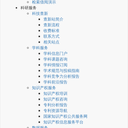
检索借阅演示
科研服务
科技查新
查新站简介
查新流程
收费标准
联系方式
相关站点
学科服务
学科信息门户
学科课题咨询
学科情报订阅
学术规范与投稿指南
学科竞争力分析报告
学科前沿报告
知识产权服务
知识产权培训
知识产权咨询
专利分析报告
专利资源导航
国家知识产权公共服务网
知识产权信息服务平台
数据服务