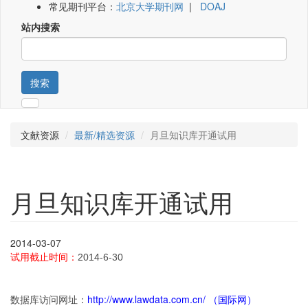
常见期刊平台：
北京大学期刊网
|
DOAJ
站内搜索
搜索
文献资源
最新/精选资源
月旦知识库开通试用
月旦知识库开通试用
2014-03-07
试用截止时间：
2014-6-30
http://www.lawdata.com.cn/
（国际网）
数据库访问网址：