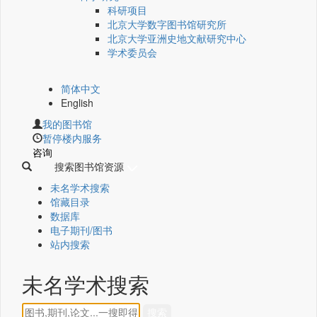
科研项目
北京大学数字图书馆研究所
北京大学亚洲史地文献研究中心
学术委员会
简体中文
English
我的图书馆
暂停楼内服务
咨询
搜索图书馆资源
未名学术搜索
馆藏目录
数据库
电子期刊/图书
站内搜索
未名学术搜索