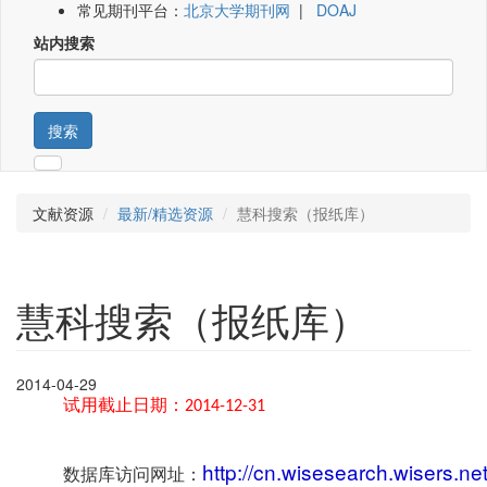
常见期刊平台：
北京大学期刊网
|
DOAJ
站内搜索
搜索
文献资源
最新/精选资源
慧科搜索（报纸库）
慧科搜索（报纸库）
2014-04-29
试用截止日期：
2014-12-31
http://cn.wisesearch.wisers.
数据库访问网址：