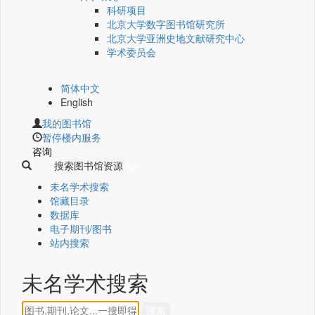
科研项目
北京大学数字图书馆研究所
北京大学亚洲史地文献研究中心
学术委员会
简体中文
English
我的图书馆
暂停楼内服务
咨询
搜索图书馆资源
未名学术搜索
馆藏目录
数据库
电子期刊/图书
站内搜索
未名学术搜索