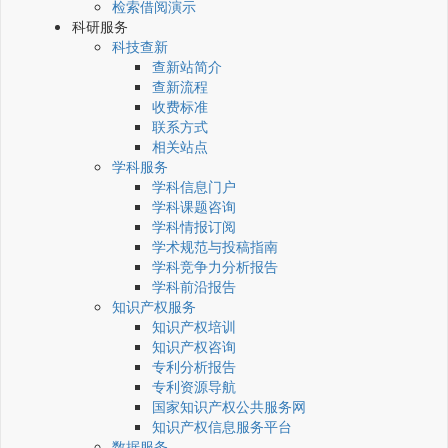
检索借阅演示
科研服务
科技查新
查新站简介
查新流程
收费标准
联系方式
相关站点
学科服务
学科信息门户
学科课题咨询
学科情报订阅
学术规范与投稿指南
学科竞争力分析报告
学科前沿报告
知识产权服务
知识产权培训
知识产权咨询
专利分析报告
专利资源导航
国家知识产权公共服务网
知识产权信息服务平台
数据服务