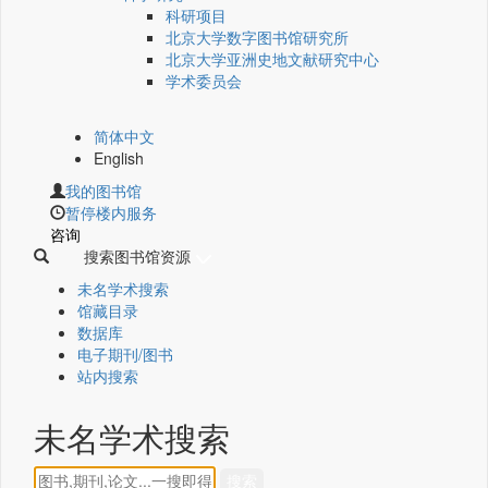
科研项目
北京大学数字图书馆研究所
北京大学亚洲史地文献研究中心
学术委员会
简体中文
English
我的图书馆
暂停楼内服务
咨询
搜索图书馆资源
未名学术搜索
馆藏目录
数据库
电子期刊/图书
站内搜索
未名学术搜索