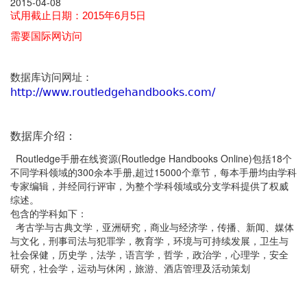
2015-04-08
试用截止日期：2015年6月5日
需要国际网访问
数据库访问网址：
http://www.routledgehandbooks.com/
数据库介绍：
Routledge手册在线资源(Routledge Handbooks Online)包括18个
不同学科领域的300余本手册,超过15000个章节，每本手册均由学科
专家编辑，并经同行评审，为整个学科领域或分支学科提供了权威
综述。
包含的学科如下：
考古学与古典文学，亚洲研究，商业与经济学，传播、新闻、媒体
与文化，刑事司法与犯罪学，教育学，环境与可持续发展，卫生与
社会保健，历史学，法学，语言学，哲学，政治学，心理学，安全
研究，社会学，运动与休闲，旅游、酒店管理及活动策划