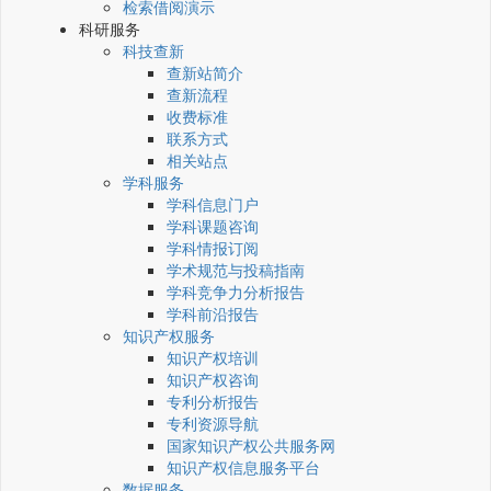
检索借阅演示
科研服务
科技查新
查新站简介
查新流程
收费标准
联系方式
相关站点
学科服务
学科信息门户
学科课题咨询
学科情报订阅
学术规范与投稿指南
学科竞争力分析报告
学科前沿报告
知识产权服务
知识产权培训
知识产权咨询
专利分析报告
专利资源导航
国家知识产权公共服务网
知识产权信息服务平台
数据服务