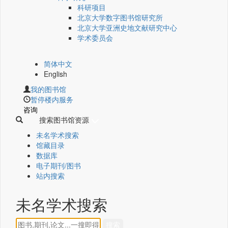
科研项目
北京大学数字图书馆研究所
北京大学亚洲史地文献研究中心
学术委员会
简体中文
English
我的图书馆
暂停楼内服务
咨询
搜索图书馆资源
未名学术搜索
馆藏目录
数据库
电子期刊/图书
站内搜索
未名学术搜索