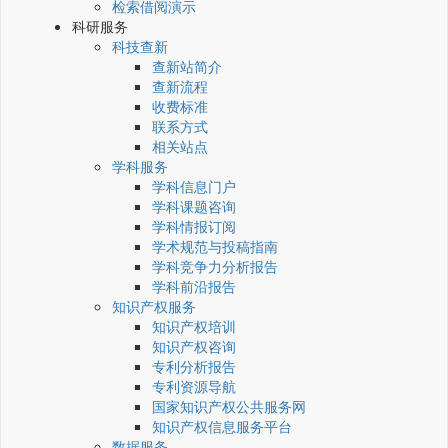
检索借阅演示
科研服务
科技查新
查新站简介
查新流程
收费标准
联系方式
相关站点
学科服务
学科信息门户
学科课题咨询
学科情报订阅
学术规范与投稿指南
学科竞争力分析报告
学科前沿报告
知识产权服务
知识产权培训
知识产权咨询
专利分析报告
专利资源导航
国家知识产权公共服务网
知识产权信息服务平台
数据服务