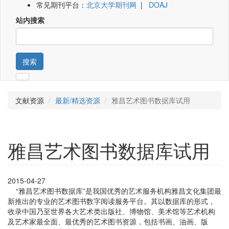
常见期刊平台：
北京大学期刊网
|
DOAJ
站内搜索
搜索
文献资源
最新/精选资源
雅昌艺术图书数据库试用
雅昌艺术图书数据库试用
2015-04-27
“雅昌艺术图书数据库”是我国优秀的艺术服务机构雅昌文化集团最
新推出的专业的艺术图书数字阅读服务平台。其以数据库的形式，
收录中国乃至世界各大艺术类出版社、博物馆、美术馆等艺术机构
及艺术家最全面、最优秀的艺术图书资源，包括书画、油画、版