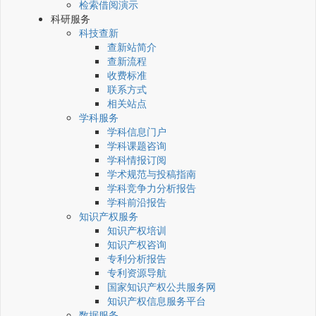
检索借阅演示
科研服务
科技查新
查新站简介
查新流程
收费标准
联系方式
相关站点
学科服务
学科信息门户
学科课题咨询
学科情报订阅
学术规范与投稿指南
学科竞争力分析报告
学科前沿报告
知识产权服务
知识产权培训
知识产权咨询
专利分析报告
专利资源导航
国家知识产权公共服务网
知识产权信息服务平台
数据服务