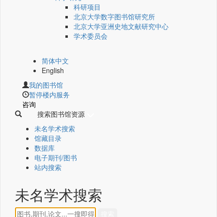
科研项目
北京大学数字图书馆研究所
北京大学亚洲史地文献研究中心
学术委员会
简体中文
English
我的图书馆
暂停楼内服务
咨询
搜索图书馆资源
未名学术搜索
馆藏目录
数据库
电子期刊/图书
站内搜索
未名学术搜索