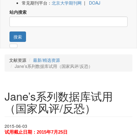
常见期刊平台：
北京大学期刊网
|
DOAJ
站内搜索
搜索
文献资源
最新/精选资源
Jane’s系列数据库试用（国家风评/反恐）
Jane’s系列数据库试用
（国家风评/反恐）
2015-06-03
试用截止日期：2015年7月25日