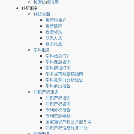
检索借阅演示
科研服务
科技查新
查新站简介
查新流程
收费标准
联系方式
相关站点
学科服务
学科信息门户
学科课题咨询
学科情报订阅
学术规范与投稿指南
学科竞争力分析报告
学科前沿报告
知识产权服务
知识产权培训
知识产权咨询
专利分析报告
专利资源导航
国家知识产权公共服务网
知识产权信息服务平台
数据服务