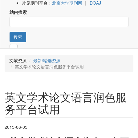
常见期刊平台：
北京大学期刊网
|
DOAJ
站内搜索
搜索
文献资源
最新/精选资源
英文学术论文语言润色服务平台试用
英文学术论文语言润色服
务平台试用
2015-06-05