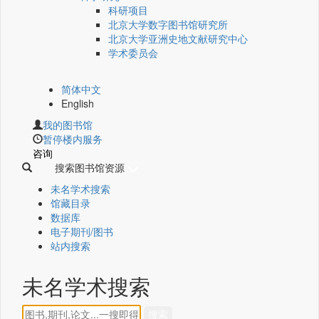
科研项目
北京大学数字图书馆研究所
北京大学亚洲史地文献研究中心
学术委员会
简体中文
English
我的图书馆
暂停楼内服务
咨询
搜索图书馆资源
未名学术搜索
馆藏目录
数据库
电子期刊/图书
站内搜索
未名学术搜索