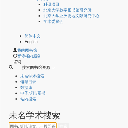
科研项目
北京大学数字图书馆研究所
北京大学亚洲史地文献研究中心
学术委员会
简体中文
English
我的图书馆
暂停楼内服务
咨询
搜索图书馆资源
未名学术搜索
馆藏目录
数据库
电子期刊/图书
站内搜索
未名学术搜索