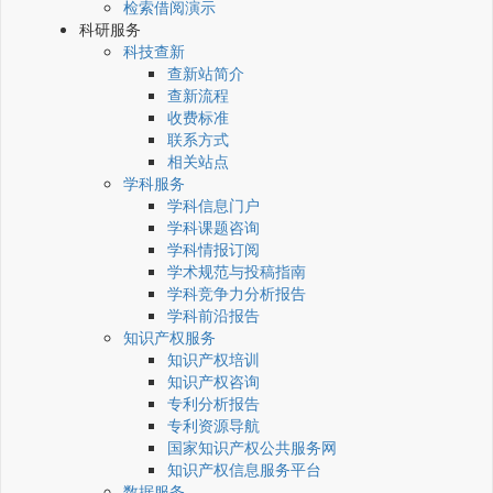
检索借阅演示
科研服务
科技查新
查新站简介
查新流程
收费标准
联系方式
相关站点
学科服务
学科信息门户
学科课题咨询
学科情报订阅
学术规范与投稿指南
学科竞争力分析报告
学科前沿报告
知识产权服务
知识产权培训
知识产权咨询
专利分析报告
专利资源导航
国家知识产权公共服务网
知识产权信息服务平台
数据服务