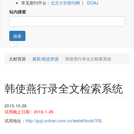
常见期刊平台：
北京大学期刊网
|
DOAJ
站内搜索
搜索
文献资源
最新/精选资源
韩使燕行录全文检索系统
韩使燕行录全文检索系统
2015-10-26
试用截止日期：2016-1-26
试用地址：
http://guji.unihan.com.cn/web#/book/YXL