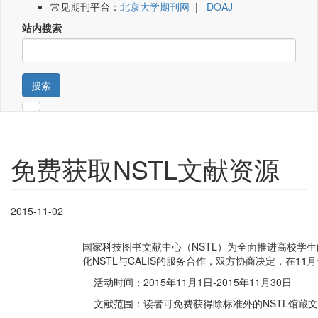
常见期刊平台：
北京大学期刊网
|
DOAJ
站内搜索
搜索
免费获取NSTL文献资源
2015-11-02
国家科技图书文献中心（NSTL）为全面推进高校学
化NSTL与CALIS的服务合作，双方协商决定，在
活动时间：2015年11月1日-2015年11月30日
文献范围：读者可免费获得除标准外的NSTL馆藏文