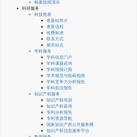
检索借阅演示
科研服务
科技查新
查新站简介
查新流程
收费标准
联系方式
相关站点
学科服务
学科信息门户
学科课题咨询
学科情报订阅
学术规范与投稿指南
学科竞争力分析报告
学科前沿报告
知识产权服务
知识产权培训
知识产权咨询
专利分析报告
专利资源导航
国家知识产权公共服务网
知识产权信息服务平台
数据服务