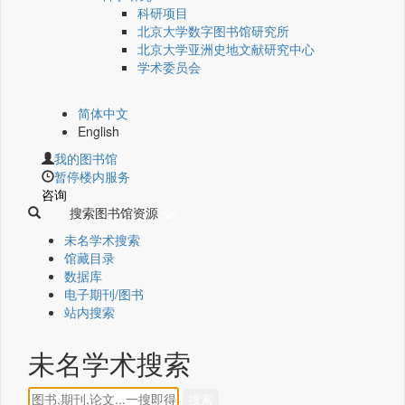
科研项目
北京大学数字图书馆研究所
北京大学亚洲史地文献研究中心
学术委员会
简体中文
English
我的图书馆
暂停楼内服务
咨询
搜索图书馆资源
未名学术搜索
馆藏目录
数据库
电子期刊/图书
站内搜索
未名学术搜索