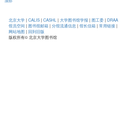
顶部
北京大学
|
CALIS
|
CASHL
|
大学图书馆学报
|
图工委
|
DRAA
馆员空间
|
图书馆邮箱
|
分馆流通信息
|
馆长信箱
|
常用链接
|
网站地图
|
回到旧版
版权所有© 北京大学图书馆