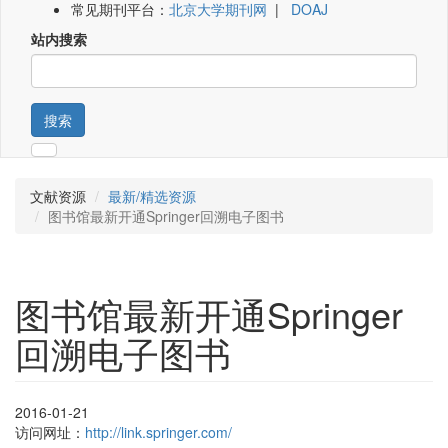
常见期刊平台：
北京大学期刊网
|
DOAJ
站内搜索
搜索
文献资源
最新/精选资源
图书馆最新开通Springer回溯电子图书
图书馆最新开通Springer
回溯电子图书
2016-01-21
访问网址：
http://link.springer.com/