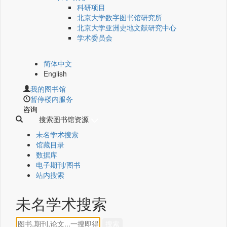
科研项目
北京大学数字图书馆研究所
北京大学亚洲史地文献研究中心
学术委员会
简体中文
English
我的图书馆
暂停楼内服务
咨询
搜索图书馆资源
未名学术搜索
馆藏目录
数据库
电子期刊/图书
站内搜索
未名学术搜索