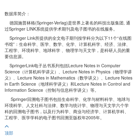
数据库简介：
德国施普林格(Springer-Verlag)是世界上著名的科技出版集团, 通
过Springer LINK系统提供学术期刊及电子图书的在线服务。
Springer Link所提供的全文电子期刊按学科分为以下11个“在线图
书馆”：生命科学、医学、数学、化学、计算机科学、经济、法律、
工程学、环境科学、地球科学 、物理学与天文学，是科研人员的重
要信息源。
SpringerLink电子丛书系列包括Lecture Notes in Computer
Science（计算机科学讲义）、Lecture Notes in Physics（物理学讲
义）、Lecture Notes in Mathematics（数学讲义）、Lecture Notes
in Earth Science（地球科学讲义）和Lecture Notes in Control and
Information Science（控制与信息科学讲义）等。
Springer回溯电子图书包括生命科学、化学与材料科学、地球与
环境科学、人文社科与法律、数学与统计学、物理与天文学六个学
科的回溯电子图书，以及行为科学、商业与经济学、计算机学科、
工程学、医学学科的电子图书回溯至版权年2005年。
顶部