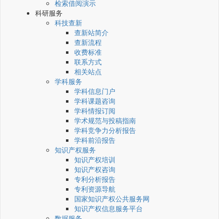
检索借阅演示
科研服务
科技查新
查新站简介
查新流程
收费标准
联系方式
相关站点
学科服务
学科信息门户
学科课题咨询
学科情报订阅
学术规范与投稿指南
学科竞争力分析报告
学科前沿报告
知识产权服务
知识产权培训
知识产权咨询
专利分析报告
专利资源导航
国家知识产权公共服务网
知识产权信息服务平台
数据服务