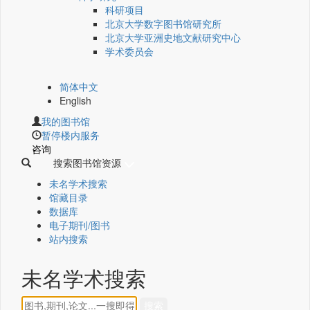
科研项目
北京大学数字图书馆研究所
北京大学亚洲史地文献研究中心
学术委员会
简体中文
English
我的图书馆
暂停楼内服务
咨询
搜索图书馆资源
未名学术搜索
馆藏目录
数据库
电子期刊/图书
站内搜索
未名学术搜索