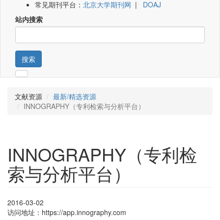
常见期刊平台：
北京大学期刊网
|
DOAJ
站内搜索
搜索
文献资源
最新/精选资源
INNOGRAPHY（专利检索与分析平台）
INNOGRAPHY（专利检
索与分析平台）
2016-03-02
访问地址：https://app.innography.com