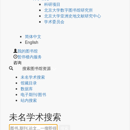
科研项目
北京大学数字图书馆研究所
北京大学亚洲史地文献研究中心
学术委员会
简体中文
English
我的图书馆
暂停楼内服务
咨询
搜索图书馆资源
未名学术搜索
馆藏目录
数据库
电子期刊/图书
站内搜索
未名学术搜索