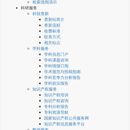
检索借阅演示
科研服务
科技查新
查新站简介
查新流程
收费标准
联系方式
相关站点
学科服务
学科信息门户
学科课题咨询
学科情报订阅
学术规范与投稿指南
学科竞争力分析报告
学科前沿报告
知识产权服务
知识产权培训
知识产权咨询
专利分析报告
专利资源导航
国家知识产权公共服务网
知识产权信息服务平台
数据服务