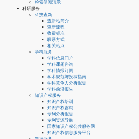
检索借阅演示
科研服务
科技查新
查新站简介
查新流程
收费标准
联系方式
相关站点
学科服务
学科信息门户
学科课题咨询
学科情报订阅
学术规范与投稿指南
学科竞争力分析报告
学科前沿报告
知识产权服务
知识产权培训
知识产权咨询
专利分析报告
专利资源导航
国家知识产权公共服务网
知识产权信息服务平台
数据服务