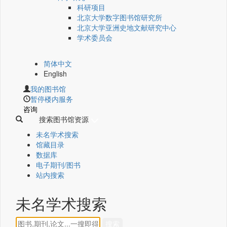
科研项目
北京大学数字图书馆研究所
北京大学亚洲史地文献研究中心
学术委员会
简体中文
English
我的图书馆
暂停楼内服务
咨询
搜索图书馆资源
未名学术搜索
馆藏目录
数据库
电子期刊/图书
站内搜索
未名学术搜索