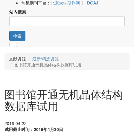
常见期刊平台：
北京大学期刊网
|
DOAJ
站内搜索
搜索
文献资源
最新/精选资源
图书馆开通无机晶体结构数据库试用
图书馆开通无机晶体结构
数据库试用
2016-04-22
试用截止时间：2016
年4
月30
日