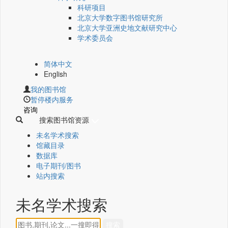
科研项目
北京大学数字图书馆研究所
北京大学亚洲史地文献研究中心
学术委员会
简体中文
English
我的图书馆
暂停楼内服务
咨询
搜索图书馆资源
未名学术搜索
馆藏目录
数据库
电子期刊/图书
站内搜索
未名学术搜索