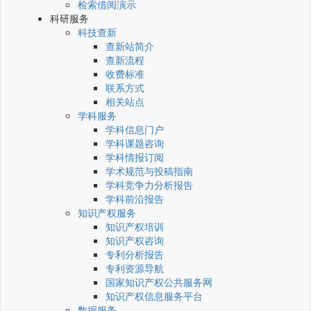
检索借阅演示
科研服务
科技查新
查新站简介
查新流程
收费标准
联系方式
相关站点
学科服务
学科信息门户
学科课题咨询
学科情报订阅
学术规范与投稿指南
学科竞争力分析报告
学科前沿报告
知识产权服务
知识产权培训
知识产权咨询
专利分析报告
专利资源导航
国家知识产权公共服务网
知识产权信息服务平台
数据服务