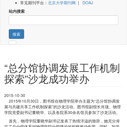
常见期刊平台：
北京大学期刊网
|
DOAJ
站内搜索
搜索
“总分馆协调发展工作机制
探索”沙龙成功举办
2015-10-30
2015年10月30日，图书馆在物理学院举办主题为“总分馆协调发
展与共建共享工作机制探索”的沙龙活动。图书馆副馆长肖珑、物理
学院党委副书记董晓华、以及各院系30余名馆员参加了沙龙活动。
首先，物理学院董晓华副书记发表了热情洋溢的致辞，她充分肯
定了总分馆体系对物理学院分馆建设的积极推动作用。同时，加强