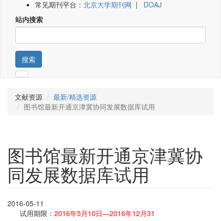
常见期刊平台：
北京大学期刊网
|
DOAJ
站内搜索
搜索
文献资源
最新/精选资源
图书馆最新开通京津冀协同发展数据库试用
图书馆最新开通京津冀协
同发展数据库试用
2016-05-11
试用期限：
2016年5月10日—2016年12月31