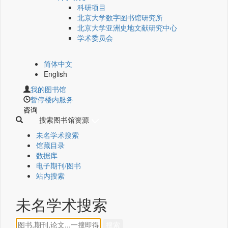
科研项目
北京大学数字图书馆研究所
北京大学亚洲史地文献研究中心
学术委员会
简体中文
English
我的图书馆
暂停楼内服务
咨询
搜索图书馆资源
未名学术搜索
馆藏目录
数据库
电子期刊/图书
站内搜索
未名学术搜索