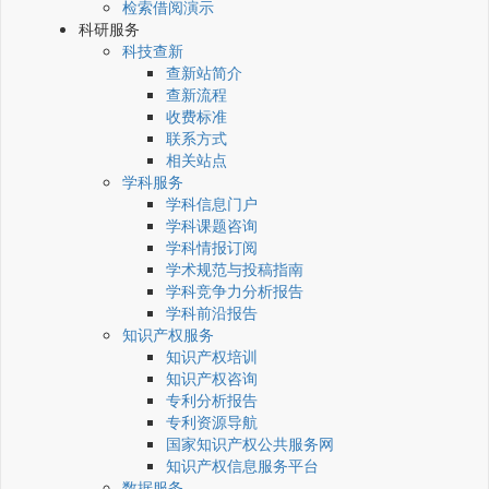
检索借阅演示
科研服务
科技查新
查新站简介
查新流程
收费标准
联系方式
相关站点
学科服务
学科信息门户
学科课题咨询
学科情报订阅
学术规范与投稿指南
学科竞争力分析报告
学科前沿报告
知识产权服务
知识产权培训
知识产权咨询
专利分析报告
专利资源导航
国家知识产权公共服务网
知识产权信息服务平台
数据服务