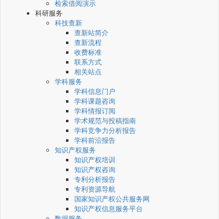
检索借阅演示
科研服务
科技查新
查新站简介
查新流程
收费标准
联系方式
相关站点
学科服务
学科信息门户
学科课题咨询
学科情报订阅
学术规范与投稿指南
学科竞争力分析报告
学科前沿报告
知识产权服务
知识产权培训
知识产权咨询
专利分析报告
专利资源导航
国家知识产权公共服务网
知识产权信息服务平台
数据服务