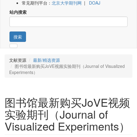
常见期刊平台：
北京大学期刊网
|
DOAJ
站内搜索
搜索
文献资源
最新/精选资源
图书馆最新购买JoVE视频实验期刊（Journal of Visualized
Experiments）
图书馆最新购买JoVE视频
实验期刊（Journal of
Visualized Experiments）