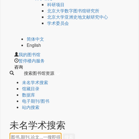
科研项目
北京大学数字图书馆研究所
北京大学亚洲史地文献研究中心
学术委员会
简体中文
English
我的图书馆
暂停楼内服务
咨询
搜索图书馆资源
未名学术搜索
馆藏目录
数据库
电子期刊/图书
站内搜索
未名学术搜索