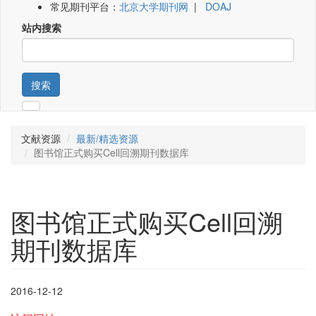
常见期刊平台：
北京大学期刊网
|
DOAJ
站内搜索
搜索
文献资源
最新/精选资源
图书馆正式购买Cell回溯期刊数据库
图书馆正式购买Cell回溯
期刊数据库
2016-12-12