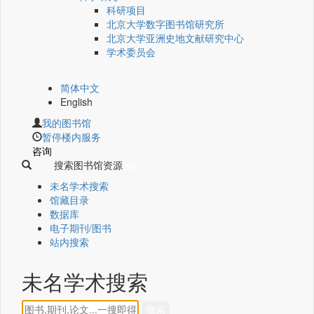
科研项目
北京大学数字图书馆研究所
北京大学亚洲史地文献研究中心
学术委员会
简体中文
English
我的图书馆
暂停楼内服务
咨询
搜索图书馆资源
未名学术搜索
馆藏目录
数据库
电子期刊/图书
站内搜索
未名学术搜索