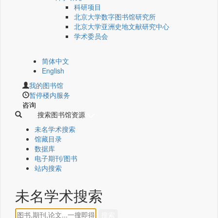
科研项目
北京大学数字图书馆研究所
北京大学亚洲史地文献研究中心
学术委员会
简体中文
English
我的图书馆
暂停楼内服务
咨询
搜索图书馆资源
未名学术搜索
馆藏目录
数据库
电子期刊/图书
站内搜索
未名学术搜索