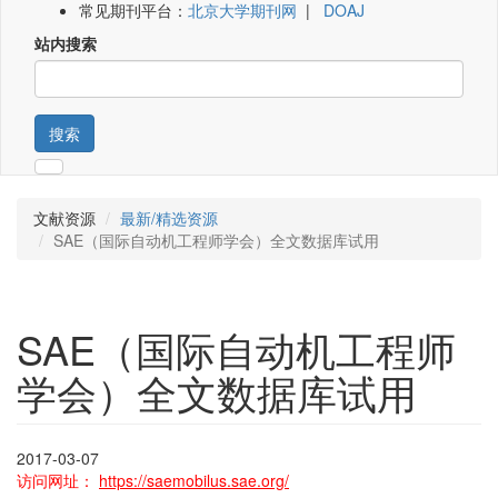
常见期刊平台：
北京大学期刊网
|
DOAJ
站内搜索
搜索
文献资源
最新/精选资源
SAE（国际自动机工程师学会）全文数据库试用
SAE（国际自动机工程师
学会）全文数据库试用
2017-03-07
访问网址：
https://saemobilus.sae.org/