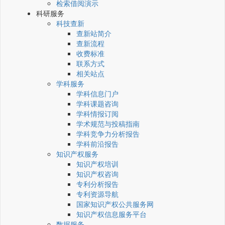
检索借阅演示
科研服务
科技查新
查新站简介
查新流程
收费标准
联系方式
相关站点
学科服务
学科信息门户
学科课题咨询
学科情报订阅
学术规范与投稿指南
学科竞争力分析报告
学科前沿报告
知识产权服务
知识产权培训
知识产权咨询
专利分析报告
专利资源导航
国家知识产权公共服务网
知识产权信息服务平台
数据服务