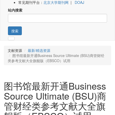
常见期刊平台：
北京大学期刊网
|
DOAJ
站内搜索
搜索
文献资源
最新/精选资源
图书馆最新开通Business Source Ultimate (BSU)商管财经
类参考文献大全旗舰版（EBSCO）试用
图书馆最新开通Business
Source Ultimate (BSU)商
管财经类参考文献大全旗