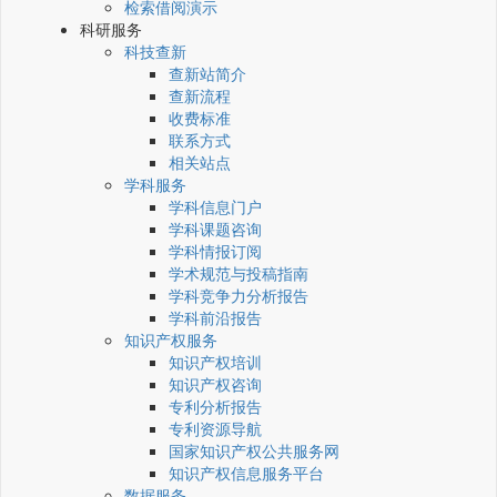
检索借阅演示
科研服务
科技查新
查新站简介
查新流程
收费标准
联系方式
相关站点
学科服务
学科信息门户
学科课题咨询
学科情报订阅
学术规范与投稿指南
学科竞争力分析报告
学科前沿报告
知识产权服务
知识产权培训
知识产权咨询
专利分析报告
专利资源导航
国家知识产权公共服务网
知识产权信息服务平台
数据服务