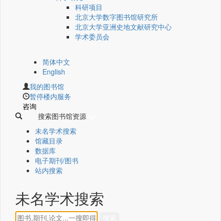
科研项目
北京大学数字图书馆研究所
北京大学亚洲史地文献研究中心
学术委员会
简体中文
English
我的图书馆
暂停楼内服务
咨询
搜索图书馆资源
未名学术搜索
馆藏目录
数据库
电子期刊/图书
站内搜索
未名学术搜索