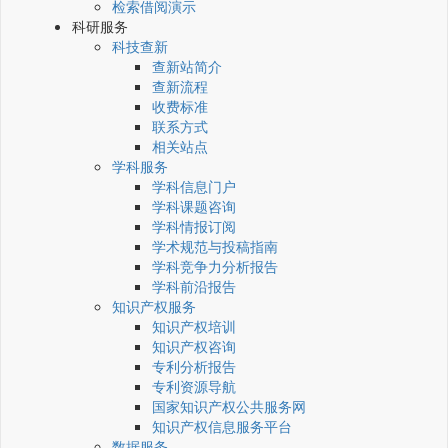
检索借阅演示
科研服务
科技查新
查新站简介
查新流程
收费标准
联系方式
相关站点
学科服务
学科信息门户
学科课题咨询
学科情报订阅
学术规范与投稿指南
学科竞争力分析报告
学科前沿报告
知识产权服务
知识产权培训
知识产权咨询
专利分析报告
专利资源导航
国家知识产权公共服务网
知识产权信息服务平台
数据服务