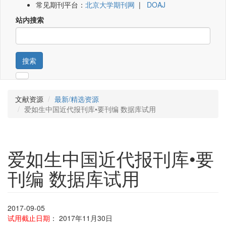
常见期刊平台：
北京大学期刊网
|
DOAJ
站内搜索
搜索
文献资源
最新/精选资源
爱如生中国近代报刊库•要刊编 数据库试用
爱如生中国近代报刊库•要
刊编 数据库试用
2017-09-05
试用截止日期
： 2017年11月30日