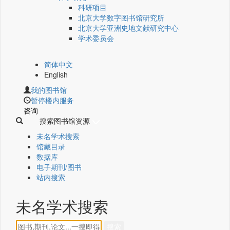
科研项目
北京大学数字图书馆研究所
北京大学亚洲史地文献研究中心
学术委员会
简体中文
English
我的图书馆
暂停楼内服务
咨询
搜索图书馆资源
未名学术搜索
馆藏目录
数据库
电子期刊/图书
站内搜索
未名学术搜索