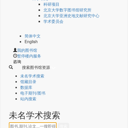
科研项目
北京大学数字图书馆研究所
北京大学亚洲史地文献研究中心
学术委员会
简体中文
English
我的图书馆
暂停楼内服务
咨询
搜索图书馆资源
未名学术搜索
馆藏目录
数据库
电子期刊/图书
站内搜索
未名学术搜索