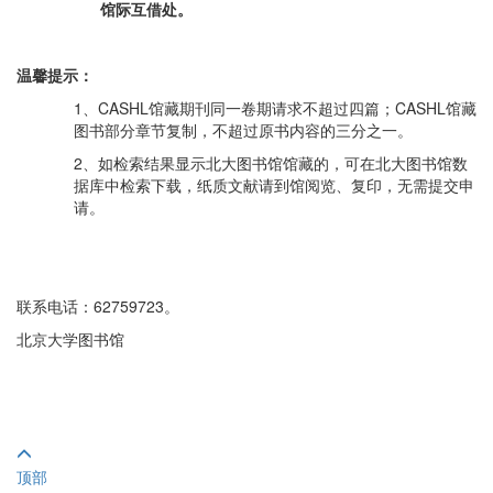
馆际互借处。
温馨提示：
1、CASHL馆藏期刊同一卷期请求不超过四篇；CASHL馆藏
图书部分章节复制，不超过原书内容的三分之一。
2、如检索结果显示北大图书馆馆藏的，可在北大图书馆数
据库中检索下载，纸质文献请到馆阅览、复印，无需提交申
请。
联系电话：62759723。
北京大学图书馆
顶部