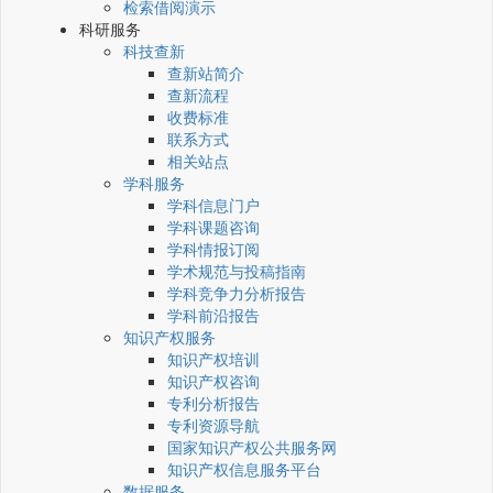
检索借阅演示
科研服务
科技查新
查新站简介
查新流程
收费标准
联系方式
相关站点
学科服务
学科信息门户
学科课题咨询
学科情报订阅
学术规范与投稿指南
学科竞争力分析报告
学科前沿报告
知识产权服务
知识产权培训
知识产权咨询
专利分析报告
专利资源导航
国家知识产权公共服务网
知识产权信息服务平台
数据服务