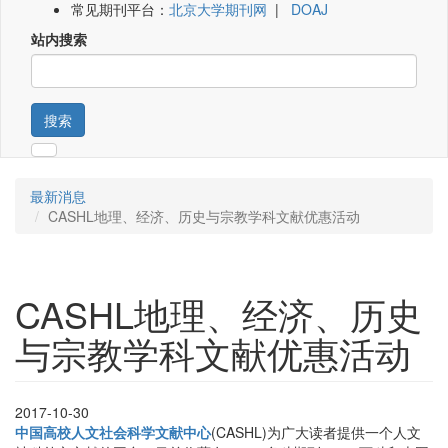
常见期刊平台：
北京大学期刊网
|
DOAJ
站内搜索
搜索
最新消息
CASHL地理、经济、历史与宗教学科文献优惠活动
CASHL地理、经济、历史
与宗教学科文献优惠活动
2017-10-30
中国高校人文社会科学文献中心
(CASHL)为广大读者提供一个人文