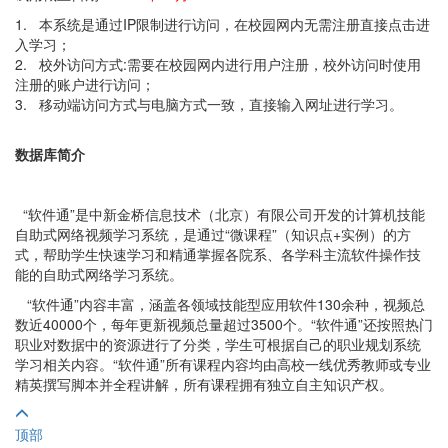
1. 本系统是通过IP限制进行访问，在校园网内无需注册直接点击进
入学习；
2. 校外访问方式:需要在校园网内进行用户注册，校外访问时使用
注册的账户进行访问；
3. 移动端访问方式与电脑方式一致，直接输入网址进行学习。
数据库简介
“软件通”是中新金桥信息技术（北京）有限公司开发的计算机技能
自助式网络视频学习系统，是通过“微课程”（知识点+实例）的方
式，帮助学生快速学习和精通掌握各院系、各学科主流软件操作技
能的自助式网络学习系统。
“软件通”内容丰富，涵盖各领域技能型应用软件130余种，视频总
数近40000个，每年更新视频总量超过3500个。“软件通”还按照热门
职业对数据中的资源进行了分类，学生可根据自己的职业规划系统
学习相关内容。“软件通”所有课程内容均由高校一线优秀教师或专业
精英撰写脚本并全程讲解，所有课程拥有独立自主知识产权。
顶部