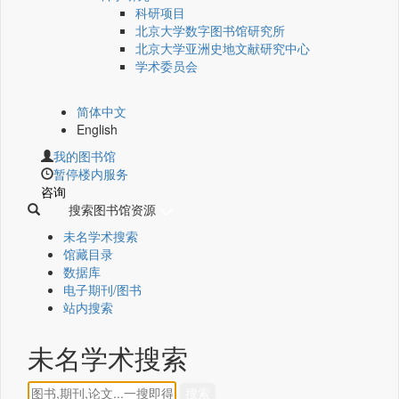
科研项目
北京大学数字图书馆研究所
北京大学亚洲史地文献研究中心
学术委员会
简体中文
English
我的图书馆
暂停楼内服务
咨询
搜索图书馆资源
未名学术搜索
馆藏目录
数据库
电子期刊/图书
站内搜索
未名学术搜索