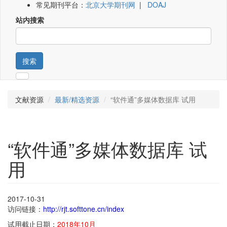
常见期刊平台：
北京大学期刊网
|
DOAJ
站内搜索
搜索
文献资源
最新/精选资源
“软件通”多媒体数据库 试用
“软件通”多媒体数据库 试
用
2017-10-31
访问链接：
http://rjt.softtone.cn/index
试用截止日期：
2018年10月