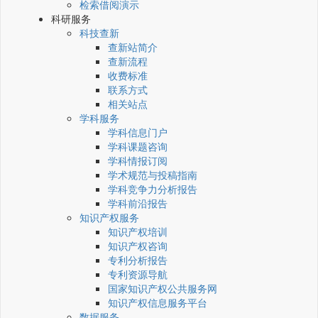
检索借阅演示
科研服务
科技查新
查新站简介
查新流程
收费标准
联系方式
相关站点
学科服务
学科信息门户
学科课题咨询
学科情报订阅
学术规范与投稿指南
学科竞争力分析报告
学科前沿报告
知识产权服务
知识产权培训
知识产权咨询
专利分析报告
专利资源导航
国家知识产权公共服务网
知识产权信息服务平台
数据服务