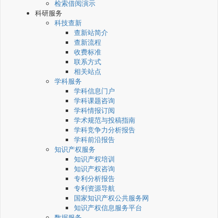
检索借阅演示
科研服务
科技查新
查新站简介
查新流程
收费标准
联系方式
相关站点
学科服务
学科信息门户
学科课题咨询
学科情报订阅
学术规范与投稿指南
学科竞争力分析报告
学科前沿报告
知识产权服务
知识产权培训
知识产权咨询
专利分析报告
专利资源导航
国家知识产权公共服务网
知识产权信息服务平台
数据服务