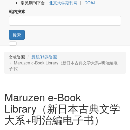
常见期刊平台：
北京大学期刊网
|
DOAJ
站内搜索
搜索
文献资源
最新/精选资源
Maruzen e-Book Library（新日本古典文学大系+明治編电
子书）
Maruzen e-Book
Library（新日本古典文学
大系+明治編电子书）