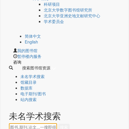
科研项目
北京大学数字图书馆研究所
北京大学亚洲史地文献研究中心
学术委员会
简体中文
English
我的图书馆
暂停楼内服务
咨询
搜索图书馆资源
未名学术搜索
馆藏目录
数据库
电子期刊/图书
站内搜索
未名学术搜索