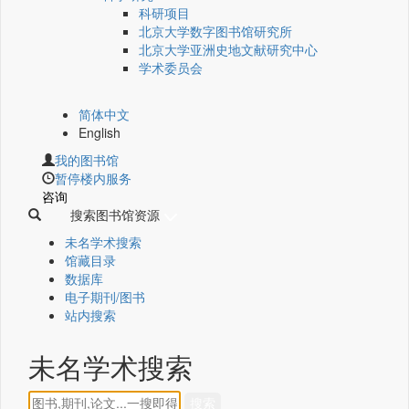
科研项目
北京大学数字图书馆研究所
北京大学亚洲史地文献研究中心
学术委员会
简体中文
English
我的图书馆
暂停楼内服务
咨询
搜索图书馆资源
未名学术搜索
馆藏目录
数据库
电子期刊/图书
站内搜索
未名学术搜索