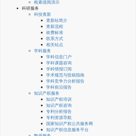
检索借阅演示
科研服务
科技查新
查新站简介
查新流程
收费标准
联系方式
相关站点
学科服务
学科信息门户
学科课题咨询
学科情报订阅
学术规范与投稿指南
学科竞争力分析报告
学科前沿报告
知识产权服务
知识产权培训
知识产权咨询
专利分析报告
专利资源导航
国家知识产权公共服务网
知识产权信息服务平台
数据服务