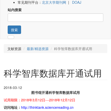
常见期刊平台：
北京大学期刊网
|
DOAJ
站内搜索
搜索
文献资源
最新/精选资源
科学智库数据库开通试用
科学智库数据库开通试用
2018-03-12
图书馆开通科学智库数据库试用
试用期限：2018年3月12日---2018年12月12日
访问地址：
http://thinktank.sciencereading.cn