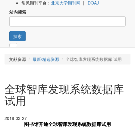
常见期刊平台：
北京大学期刊网
|
DOAJ
站内搜索
搜索
文献资源
最新/精选资源
全球智库发现系统数据库 试用
全球智库发现系统数据库
试用
2018-03-27
图书馆开通全球智库发现系统数据库试用