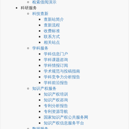
检索借阅演示
科研服务
科技查新
查新站简介
查新流程
收费标准
联系方式
相关站点
学科服务
学科信息门户
学科课题咨询
学科情报订阅
学术规范与投稿指南
学科竞争力分析报告
学科前沿报告
知识产权服务
知识产权培训
知识产权咨询
专利分析报告
专利资源导航
国家知识产权公共服务网
知识产权信息服务平台
数据服务