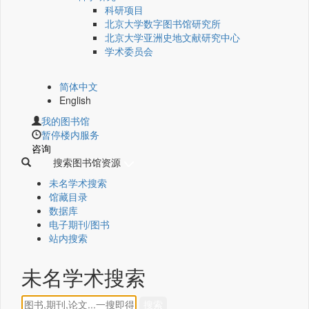
科研项目
北京大学数字图书馆研究所
北京大学亚洲史地文献研究中心
学术委员会
简体中文
English
我的图书馆
暂停楼内服务
咨询
搜索图书馆资源
未名学术搜索
馆藏目录
数据库
电子期刊/图书
站内搜索
未名学术搜索