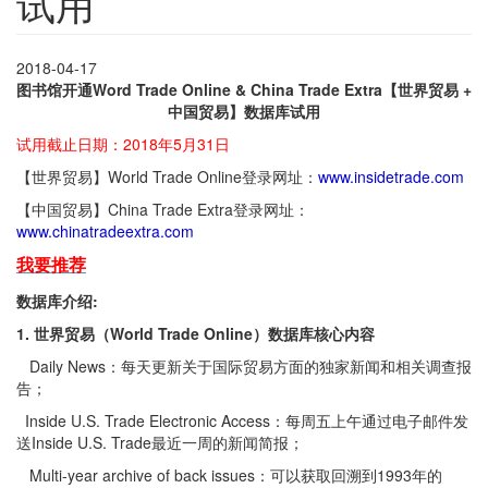
试用
2018-04-17
图书馆开通Word Trade Online & China Trade Extra【世界贸易 +
中国贸易】数据库试用
试用截止日期：2018年5月31日
【世界贸易】World Trade Online登录网址：
www.insidetrade.com
【中国贸易】China Trade Extra登录网址：
www.chinatradeextra.com
我要推荐
数据库介绍:
1.
世界贸易（World Trade Online
）数据库核心内容
Daily News：每天更新关于国际贸易方面的独家新闻和相关调查报
告；
Inside U.S. Trade Electronic Access：每周五上午通过电子邮件发
送Inside U.S. Trade最近一周的新闻简报；
Multi-year archive of back issues：可以获取回溯到1993年的