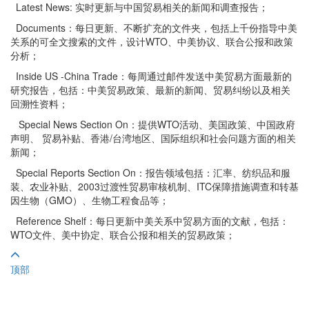
Latest News: 实时更新与中国贸易相关的新闻和调查报告；
Documents：每日更新、不断扩充的文件夹，包括上千份指导中美
关系的可全文搜索的文件，设计WTO、中美协议、联合公报和政策
分析；
Inside US -China Trade：每周通过邮件发送中美贸易方面最新的
研究报告，包括：中美贸易政策、最新的新闻、贸易纠纷以及相关
回溯性资料；
Special News Section On：提供WTO活动、美国政策、中国政府
声明、 贸易补贴、香港/台湾地区、国际组织和社会问题方面的相关
新闻；
Special Reports Section On：报告领域包括：汇率、纺织品和服
装、农业补贴、2003过渡性贸易审核机制、ITC保障措施调查和转基
因生物（GMO）、生物工程食品等；
Reference Shelf：每日更新中美关系中贸易方面的文献，包括：
WTO文件、美中协定、联合公报和相关的贸易政策；
顶部