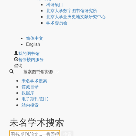
科研项目
北京大学数字图书馆研究所
北京大学亚洲史地文献研究中心
学术委员会
简体中文
English
我的图书馆
暂停楼内服务
咨询
搜索图书馆资源
未名学术搜索
馆藏目录
数据库
电子期刊/图书
站内搜索
未名学术搜索