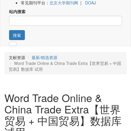
常见期刊平台：
北京大学期刊网
|
DOAJ
站内搜索
搜索
文献资源
最新/精选资源
Word Trade Online & China Trade Extra【世界贸易 + 中国
贸易】数据库 试用
Word Trade Online &
China Trade Extra【世界
贸易 + 中国贸易】数据库