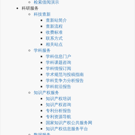
检索借阅演示
科研服务
科技查新
查新站简介
查新流程
收费标准
联系方式
相关站点
学科服务
学科信息门户
学科课题咨询
学科情报订阅
学术规范与投稿指南
学科竞争力分析报告
学科前沿报告
知识产权服务
知识产权培训
知识产权咨询
专利分析报告
专利资源导航
国家知识产权公共服务网
知识产权信息服务平台
数据服务