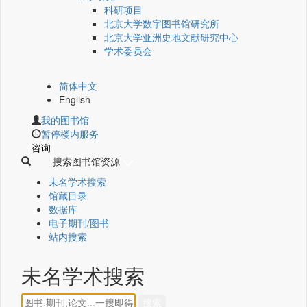
科研项目
北京大学数字图书馆研究所
北京大学亚洲史地文献研究中心
学术委员会
简体中文
English
我的图书馆
暂停楼内服务
咨询
搜索图书馆资源
未名学术搜索
馆藏目录
数据库
电子期刊/图书
站内搜索
未名学术搜索