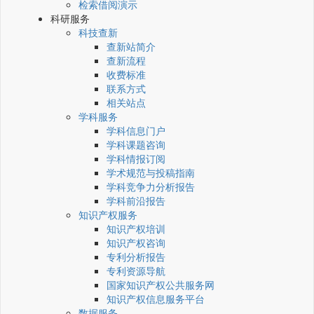
检索借阅演示
科研服务
科技查新
查新站简介
查新流程
收费标准
联系方式
相关站点
学科服务
学科信息门户
学科课题咨询
学科情报订阅
学术规范与投稿指南
学科竞争力分析报告
学科前沿报告
知识产权服务
知识产权培训
知识产权咨询
专利分析报告
专利资源导航
国家知识产权公共服务网
知识产权信息服务平台
数据服务