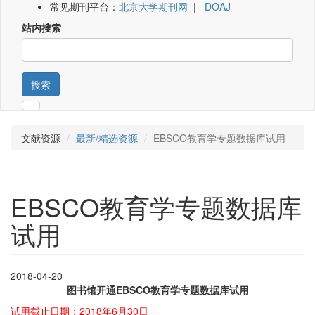
常见期刊平台：
北京大学期刊网
|
DOAJ
站内搜索
搜索
文献资源
最新/精选资源
EBSCO教育学专题数据库试用
EBSCO教育学专题数据库
试用
2018-04-20
图书馆开通EBSCO教育学专题数据库试用
试用截止日期：2018年6月30日