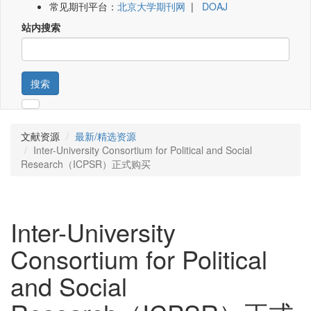
常见期刊平台：
北京大学期刊网
|
DOAJ
站内搜索
搜索
文献资源
最新/精选资源
Inter-University Consortium for Political and Social
Research（ICPSR）正式购买
Inter-University
Consortium for Political
and Social