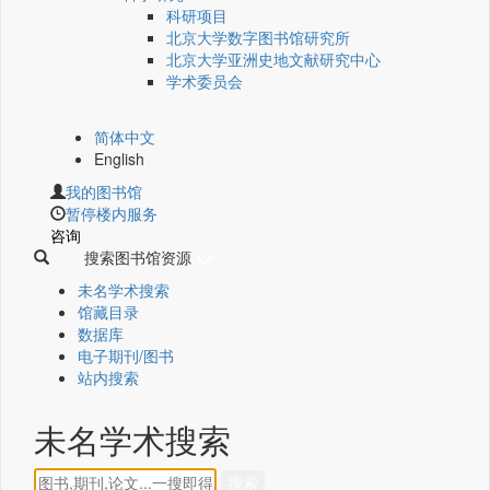
科研项目
北京大学数字图书馆研究所
北京大学亚洲史地文献研究中心
学术委员会
简体中文
English
我的图书馆
暂停楼内服务
咨询
搜索图书馆资源
未名学术搜索
馆藏目录
数据库
电子期刊/图书
站内搜索
未名学术搜索