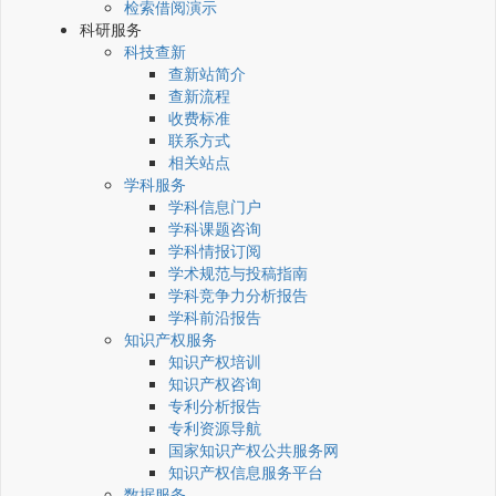
检索借阅演示
科研服务
科技查新
查新站简介
查新流程
收费标准
联系方式
相关站点
学科服务
学科信息门户
学科课题咨询
学科情报订阅
学术规范与投稿指南
学科竞争力分析报告
学科前沿报告
知识产权服务
知识产权培训
知识产权咨询
专利分析报告
专利资源导航
国家知识产权公共服务网
知识产权信息服务平台
数据服务