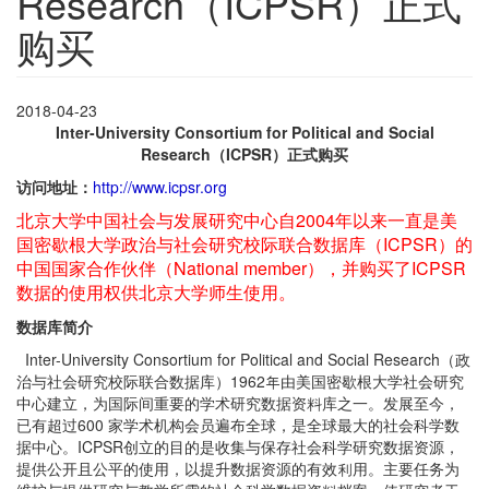
Research（ICPSR）正式
购买
2018-04-23
Inter-University Consortium for Political and Social
Research
（ICPSR）正式购买
访问地址：
http://www.icpsr.org
北京大学中国社会与发展研究中心自2004年以来一直是美
国密歇根大学政治与社会研究校际联合数据库（ICPSR）的
中国国家合作伙伴（National member），并购买了ICPSR
数据的使用权供北京大学师生使用。
数据库简介
Inter-University Consortium for Political and Social Research（政
治与社会研究校际联合数据库）1962年由美国密歇根大学社会研究
中心建立，为国际间重要的学术研究数据资料库之一。发展至今，
已有超过600 家学术机构会员遍布全球，是全球最大的社会科学数
据中心。ICPSR创立的目的是收集与保存社会科学研究数据资源，
提供公开且公平的使用，以提升数据资源的有效利用。主要任务为