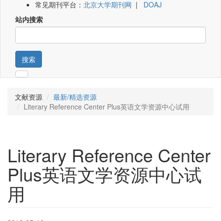
常见期刊平台：
北京大学期刊网
|
DOAJ
站内搜索
搜索
文献资源
最新/精选资源
Literary Reference Center Plus英语文学资源中心试用
Literary Reference Center
Plus英语文学资源中心试
用