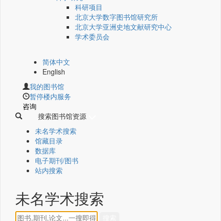
科研项目
北京大学数字图书馆研究所
北京大学亚洲史地文献研究中心
学术委员会
简体中文
English
我的图书馆
暂停楼内服务
咨询
搜索图书馆资源
未名学术搜索
馆藏目录
数据库
电子期刊/图书
站内搜索
未名学术搜索