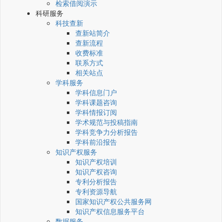
检索借阅演示
科研服务
科技查新
查新站简介
查新流程
收费标准
联系方式
相关站点
学科服务
学科信息门户
学科课题咨询
学科情报订阅
学术规范与投稿指南
学科竞争力分析报告
学科前沿报告
知识产权服务
知识产权培训
知识产权咨询
专利分析报告
专利资源导航
国家知识产权公共服务网
知识产权信息服务平台
数据服务