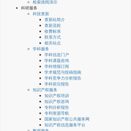
检索借阅演示
科研服务
科技查新
查新站简介
查新流程
收费标准
联系方式
相关站点
学科服务
学科信息门户
学科课题咨询
学科情报订阅
学术规范与投稿指南
学科竞争力分析报告
学科前沿报告
知识产权服务
知识产权培训
知识产权咨询
专利分析报告
专利资源导航
国家知识产权公共服务网
知识产权信息服务平台
数据服务