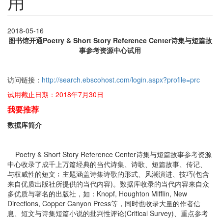
用
2018-05-16
图书馆开通Poetry & Short Story Reference Center诗集与短篇故
事参考资源中心试用
访问链接：
http://search.ebscohost.com/login.aspx?profile=prc
试用截止日期：2018年7月30日
我
要推荐
数据库简介
Poetry & Short Story Reference Center诗集与短篇故事参考资源
中心收录了成千上万篇经典的当代诗集、诗歌、短篇故事、传记、
与权威性的短文﹔主题涵盖诗集诗歌的形式、风潮演进、技巧(包含
来自优质出版社所提供的当代内容)。数据库收录的当代内容来自众
多优质与著名的出版社，如：Knopf, Houghton Mifflin, New
Directions, Copper Canyon Press等，同时也收录大量的作者信
息、短文与诗集短篇小说的批判性评论(Critical Survey)、重点参考