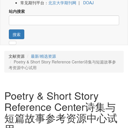
常见期刊平台：
北京大学期刊网
|
DOAJ
站内搜索
搜索
文献资源
最新/精选资源
Poetry & Short Story Reference Center诗集与短篇故事参
考资源中心试用
Poetry & Short Story
Reference Center诗集与
短篇故事参考资源中心试