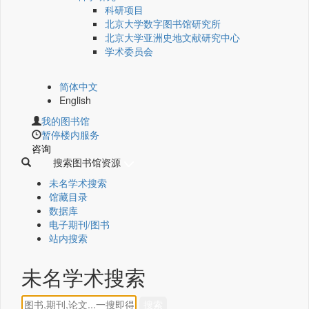
科研项目
北京大学数字图书馆研究所
北京大学亚洲史地文献研究中心
学术委员会
简体中文
English
我的图书馆
暂停楼内服务
咨询
搜索图书馆资源
未名学术搜索
馆藏目录
数据库
电子期刊/图书
站内搜索
未名学术搜索