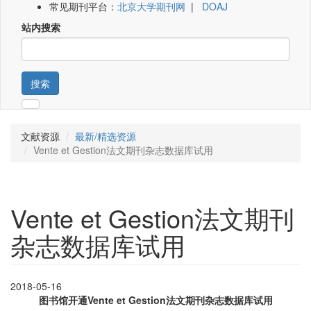
常见期刊平台：
北京大学期刊网
|
DOAJ
站内搜索
搜索
文献资源
最新/精选资源
Vente et Gestion法文期刊杂志数据库试用
Vente et Gestion法文期刊
杂志数据库试用
2018-05-16
图书馆开通Vente et Gestion法文期刊杂志数据库试用