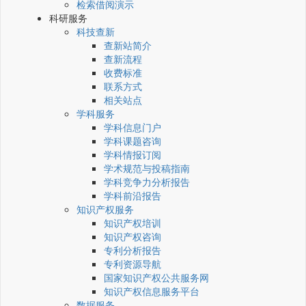
检索借阅演示
科研服务
科技查新
查新站简介
查新流程
收费标准
联系方式
相关站点
学科服务
学科信息门户
学科课题咨询
学科情报订阅
学术规范与投稿指南
学科竞争力分析报告
学科前沿报告
知识产权服务
知识产权培训
知识产权咨询
专利分析报告
专利资源导航
国家知识产权公共服务网
知识产权信息服务平台
数据服务