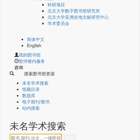
科研项目
北京大学数字图书馆研究所
北京大学亚洲史地文献研究中心
学术委员会
简体中文
English
我的图书馆
暂停楼内服务
咨询
搜索图书馆资源
未名学术搜索
馆藏目录
数据库
电子期刊/图书
站内搜索
未名学术搜索