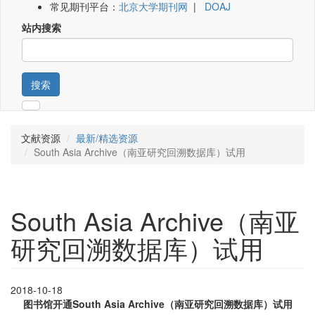
常见期刊平台：
北京大学期刊网
|
DOAJ
站内搜索
搜索
文献资源
最新/精选资源
South Asia Archive（南亚研究回溯数据库）试用
South Asia Archive（南亚
研究回溯数据库）试用
2018-10-18
图书馆开通South Asia Archive（南亚研究回溯数据库）试用