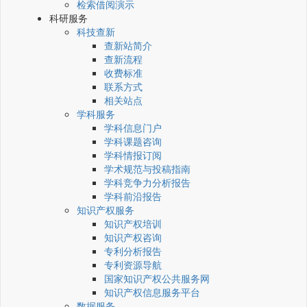
检索借阅演示
科研服务
科技查新
查新站简介
查新流程
收费标准
联系方式
相关站点
学科服务
学科信息门户
学科课题咨询
学科情报订阅
学术规范与投稿指南
学科竞争力分析报告
学科前沿报告
知识产权服务
知识产权培训
知识产权咨询
专利分析报告
专利资源导航
国家知识产权公共服务网
知识产权信息服务平台
数据服务