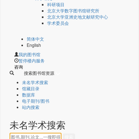
科研项目
北京大学数字图书馆研究所
北京大学亚洲史地文献研究中心
学术委员会
简体中文
English
我的图书馆
暂停楼内服务
咨询
搜索图书馆资源
未名学术搜索
馆藏目录
数据库
电子期刊/图书
站内搜索
未名学术搜索